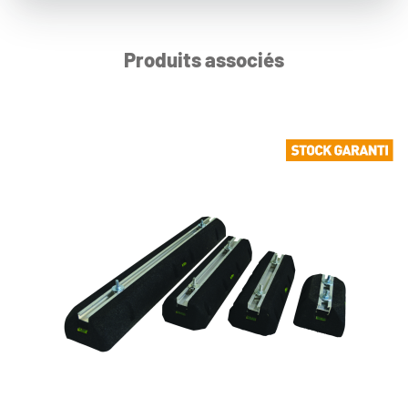
Produits associés