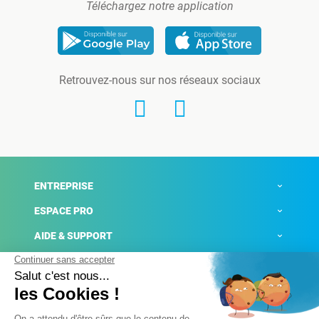
Téléchargez notre application
Retrouvez-nous sur nos réseaux sociaux
ENTREPRISE
ESPACE PRO
AIDE & SUPPORT
ACTUALITÉS