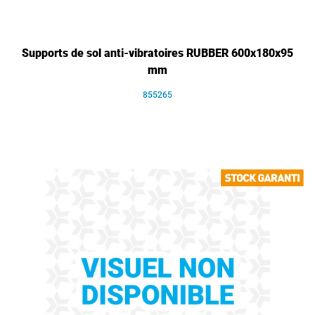
Supports de sol anti-vibratoires RUBBER 600x180x95
mm
855265