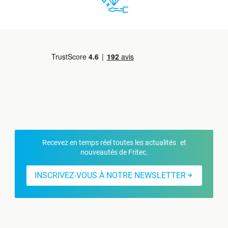
Recevez en temps réel toutes les actualités et
nouveautés de Fritec.
INSCRIVEZ-VOUS À NOTRE NEWSLETTER