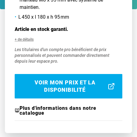
maintien.
L 450 x l 180 x h 95 mm
Article en stock garanti.
+ de détails
Les titulaires d'un compte pro bénéficient de prix
personnalisés et peuvent commander directement
depuis leur espace pro.
VOIR MON PRIX ET LA
DISPONIBILITÉ
Plus d'informations dans notre
catalogue