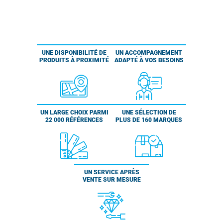
UNE DISPONIBILITÉ DE
UN ACCOMPAGNEMENT
PRODUITS À PROXIMITÉ
ADAPTÉ À VOS BESOINS
UN LARGE CHOIX PARMI
UNE SÉLECTION DE
22 000 RÉFÉRENCES
PLUS DE 160 MARQUES
UN SERVICE APRÈS
VENTE SUR MESURE