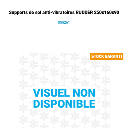
Supports de sol anti-vibratoires RUBBER 250x160x90
855261