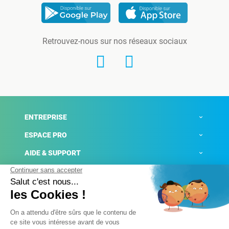
Retrouvez-nous sur nos réseaux sociaux
ENTREPRISE
ESPACE PRO
AIDE & SUPPORT
ACTUALITÉS
Mentions légales