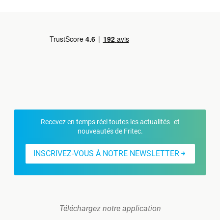
Recevez en temps réel toutes les actualités et
nouveautés de Fritec.
INSCRIVEZ-VOUS À NOTRE NEWSLETTER
Téléchargez notre application