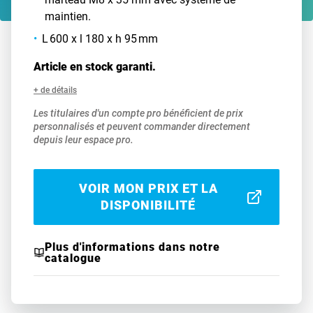
maintien.
L 600 x l 180 x h 95 mm
Article en stock garanti.
+ de détails
Les titulaires d'un compte pro bénéficient de prix
personnalisés et peuvent commander directement
depuis leur espace pro.
VOIR MON PRIX ET LA
DISPONIBILITÉ
Plus d'informations dans notre
catalogue