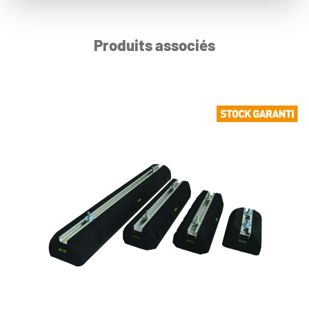
Produits associés