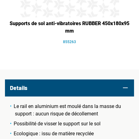
Supports de sol anti-vibratoires RUBBER 450x180x95
mm
855263
Details
Le rail en aluminium est moulé dans la masse du
support : aucun risque de décollement
Possibilité de visser le support sur le sol
Ecologique : issu de matière recyclée