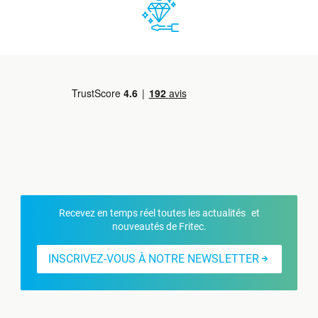
Recevez en temps réel toutes les actualités et
nouveautés de Fritec.
INSCRIVEZ-VOUS À NOTRE NEWSLETTER