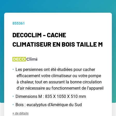
855361
DECOCLIM - CACHE
CLIMATISEUR EN BOIS TAILLE M
Les persiennes ont été étudiées pour cacher
efficacement votre climatiseur ou votre pompe
à chaleur, tout en assurant la bonne circulation
d’air nécessaire au fonctionnement de l’appareil
Dimensions M : 835 X 1050 X 510 mm
Bois : eucalyptus d’Amérique du Sud
+ de détails