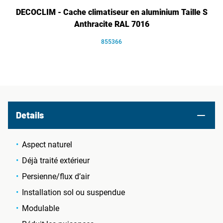
DECOCLIM - Cache climatiseur en aluminium Taille S
Anthracite RAL 7016
855366
Details
Aspect naturel
Déjà traité extérieur
Persienne/flux d’air
Installation sol ou suspendue
Modulable