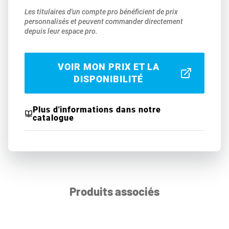
Les titulaires d'un compte pro bénéficient de prix
personnalisés et peuvent commander directement
depuis leur espace pro.
VOIR MON PRIX ET LA
DISPONIBILITÉ
Plus d'informations dans notre
catalogue
Produits associés