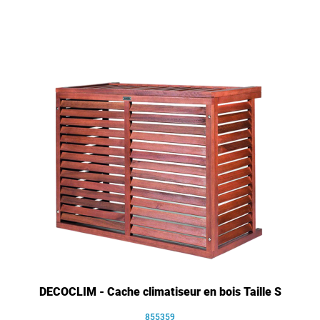
DECOCLIM - Cache climatiseur en bois Taille S
855359