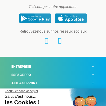
Téléchargez notre application
Retrouvez-nous sur nos réseaux sociaux
ENTREPRISE
ESPACE PRO
AIDE & SUPPORT
ACTUALITÉS