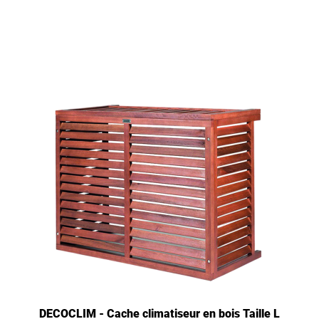
DECOCLIM - Cache climatiseur en bois Taille L