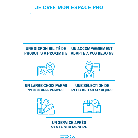
JE CRÉE MON ESPACE PRO
UNE DISPONIBILITÉ DE
UN ACCOMPAGNEMENT
PRODUITS À PROXIMITÉ
ADAPTÉ À VOS BESOINS
UN LARGE CHOIX PARMI
UNE SÉLECTION DE
22 000 RÉFÉRENCES
PLUS DE 160 MARQUES
UN SERVICE APRÈS
VENTE SUR MESURE