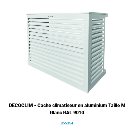
DECOCLIM - Cache climatiseur en aluminium Taille M
Blanc RAL 9010
855354