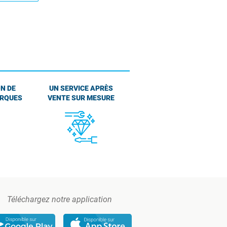
N DE
UN SERVICE APRÈS
ARQUES
VENTE SUR MESURE
Téléchargez notre application