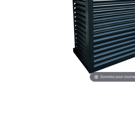
Survolez pour zoome