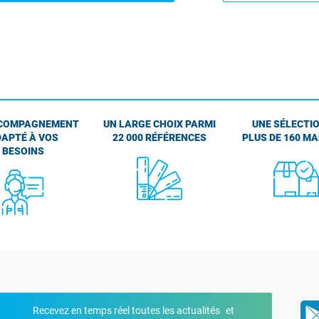
COMPAGNEMENT
UN LARGE CHOIX PARMI
UNE SÉLECTIO
APTÉ À VOS
22 000 RÉFÉRENCES
PLUS DE 160 M
BESOINS
Recevez en temps réel toutes les actualités et