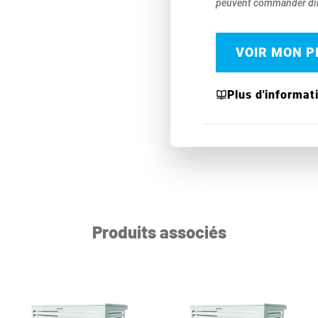
peuvent commander dir
VOIR MON PR
Plus d'informat
Produits associés