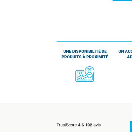
UNE DISPONIBILITÉ DE
UN AC
PRODUITS À PROXIMITÉ
AD