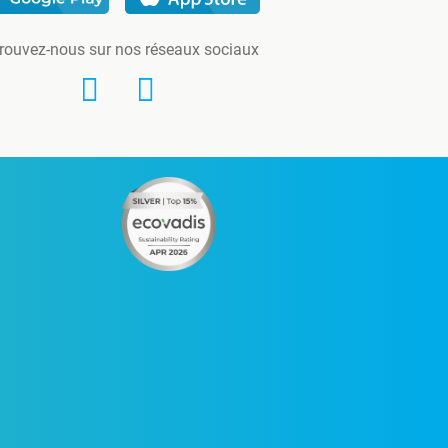
rouvez-nous sur nos réseaux sociaux