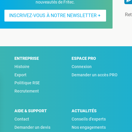
nouveautés de Fritec.
Ret
INSCRIVEZ-VOUS À NOTRE NEWSLETTER
ENTREPRISE
ESPACE PRO
Histoire
Connexion
Export
Demander un accès PRO
Politique RSE
Recrutement
AIDE & SUPPORT
ACTUALITÉS
Contact
Conseils d'experts
Demander un devis
Nos engagements