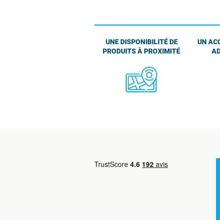
UNE DISPONIBILITÉ DE
UN AC
PRODUITS À PROXIMITÉ
AD