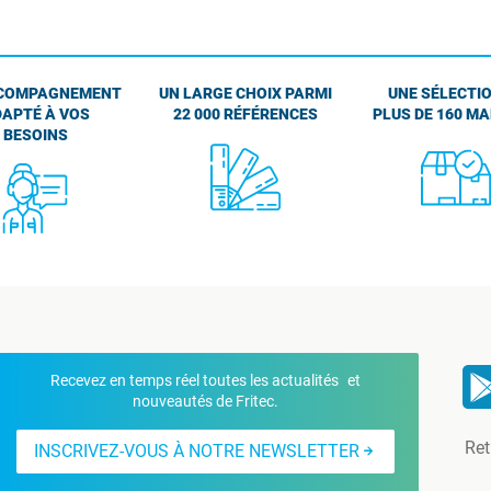
COMPAGNEMENT
UN LARGE CHOIX PARMI
UNE SÉLECTIO
APTÉ À VOS
22 000 RÉFÉRENCES
PLUS DE 160 M
BESOINS
Recevez en temps réel toutes les actualités et
nouveautés de Fritec.
Ret
INSCRIVEZ-VOUS À NOTRE NEWSLETTER