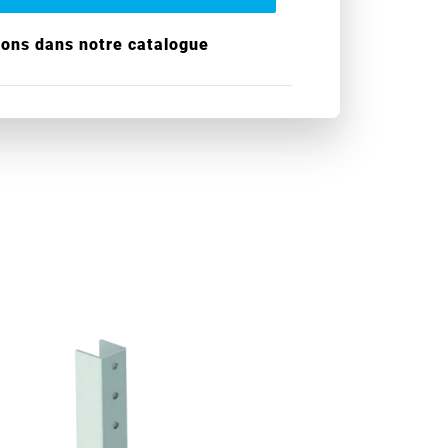
ions dans notre catalogue