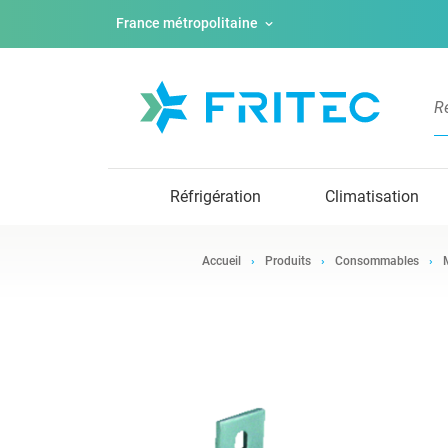
France métropolitaine
Réfrigération
Climatisation
Accueil
Produits
Consommables