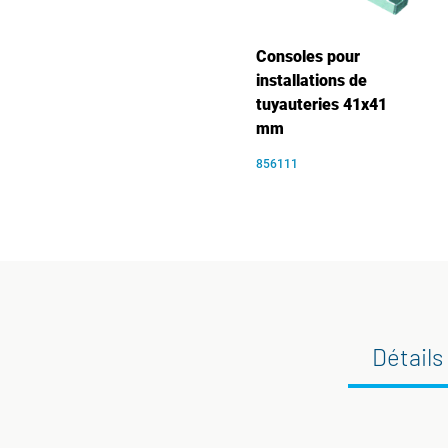
Consoles pour
installations de
tuyauteries 41x41
mm
856111
Détails