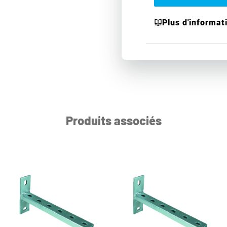
Plus d'informat
Produits associés