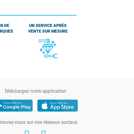
N DE
UN SERVICE APRÈS
ARQUES
VENTE SUR MESURE
Téléchargez notre application
rouvez-nous sur nos réseaux sociaux