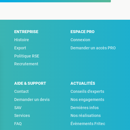
ENTREPRISE
ESPACE PRO
Histoire
Connexion
Export
Demander un accès PRO
Politique RSE
Recrutement
AIDE & SUPPORT
ACTUALITÉS
Contact
Conseils d'experts
Demander un devis
Nos engagements
SAV
Dernières infos
Services
Nos réalisations
FAQ
Évènements Fritec