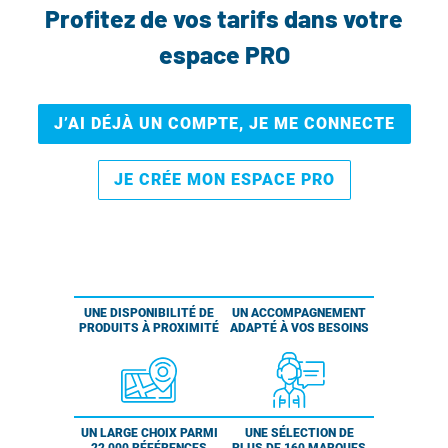
Profitez de vos tarifs dans votre
espace PRO
J’AI DÉJÀ UN COMPTE, JE ME CONNECTE
JE CRÉE MON ESPACE PRO
UNE DISPONIBILITÉ DE
UN ACCOMPAGNEMENT
PRODUITS À PROXIMITÉ
ADAPTÉ À VOS BESOINS
UN LARGE CHOIX PARMI
UNE SÉLECTION DE