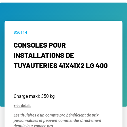
856114
CONSOLES POUR
INSTALLATIONS DE
TUYAUTERIES 41X41X2 LG 400
Charge maxi: 350 kg
+ de détails
Les titulaires d'un compte pro bénéficient de prix
personnalisés et peuvent commander directement
depuis leur espace pro.