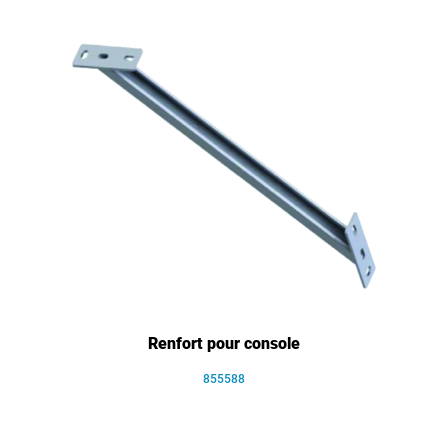
Renfort pour console
855588