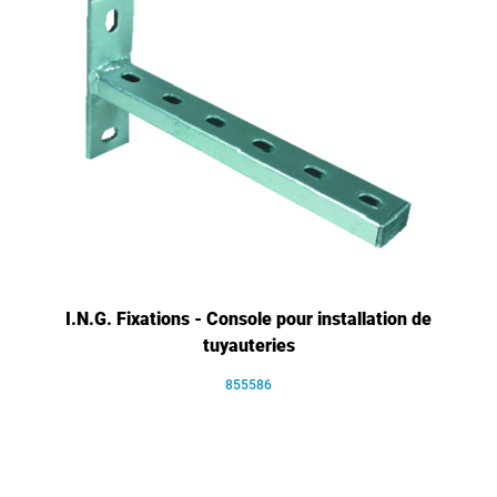
I.N.G. Fixations - Console pour installation de
tuyauteries
855586