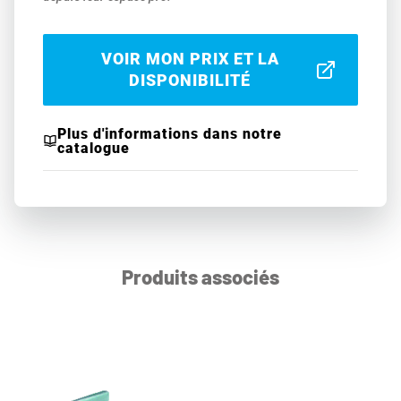
VOIR MON PRIX ET LA
DISPONIBILITÉ
Plus d'informations dans notre
catalogue
Produits associés