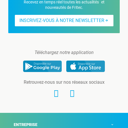
Recevez en temps réel toutes les actualités et
nouveautés de Fritec.
INSCRIVEZ-VOUS À NOTRE NEWSLETTER
Téléchargez notre application
Retrouvez-nous sur nos réseaux sociaux
ENTREPRISE