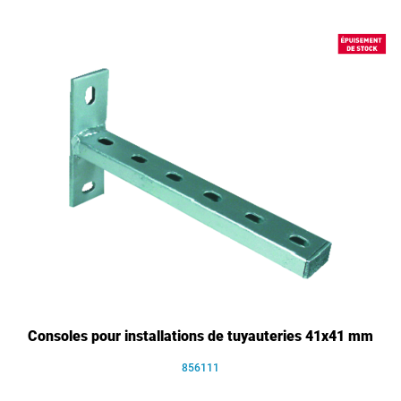
Consoles pour installations de tuyauteries 41x41 mm
856111