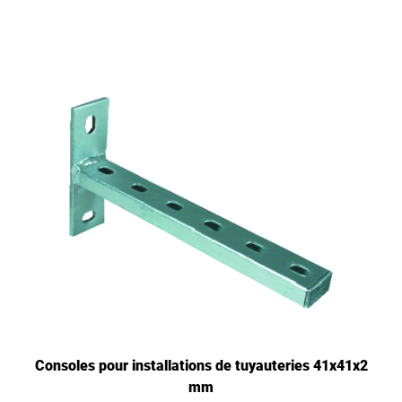
Consoles pour installations de tuyauteries 41x41x2
mm