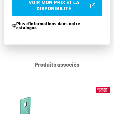
VOIR MON PRIX ET LA
DISPONIBILITÉ
Plus d'informations dans notre
catalogue
Produits associés