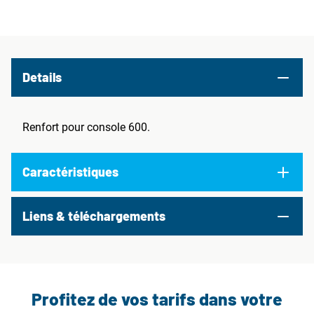
Details
Renfort pour console 600.
Caractéristiques
Liens & téléchargements
Profitez de vos tarifs dans votre