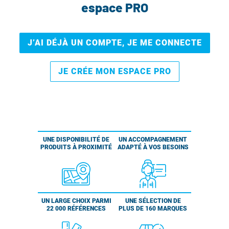
espace PRO
J’AI DÉJÀ UN COMPTE, JE ME CONNECTE
JE CRÉE MON ESPACE PRO
UNE DISPONIBILITÉ DE
UN ACCOMPAGNEMENT
PRODUITS À PROXIMITÉ
ADAPTÉ À VOS BESOINS
UN LARGE CHOIX PARMI
UNE SÉLECTION DE
22 000 RÉFÉRENCES
PLUS DE 160 MARQUES