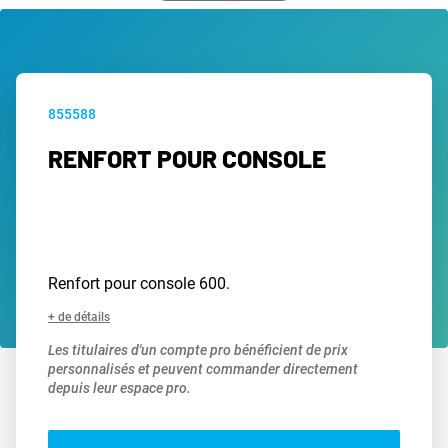
855588
RENFORT POUR CONSOLE
Renfort pour console 600.
+ de détails
Les titulaires d'un compte pro bénéficient de prix
personnalisés et peuvent commander directement
depuis leur espace pro.