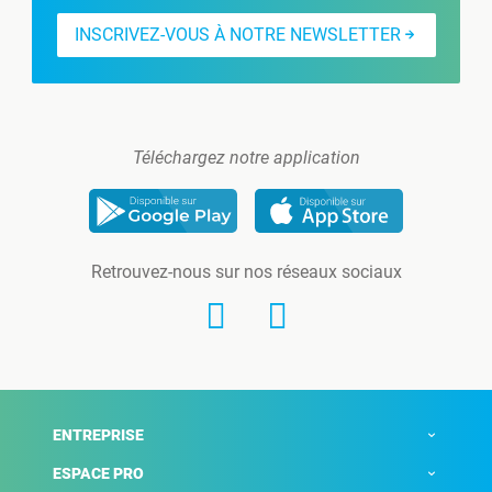
INSCRIVEZ-VOUS À NOTRE NEWSLETTER
Téléchargez notre application
Retrouvez-nous sur nos réseaux sociaux
ENTREPRISE
ESPACE PRO