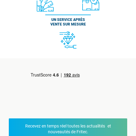
UN SERVICE APRÈS
VENTE SUR MESURE
Recevez en temps réel toutes les actualités et
nouveautés de Fritec.