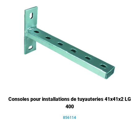
Consoles pour installations de tuyauteries 41x41x2 LG
400
856114