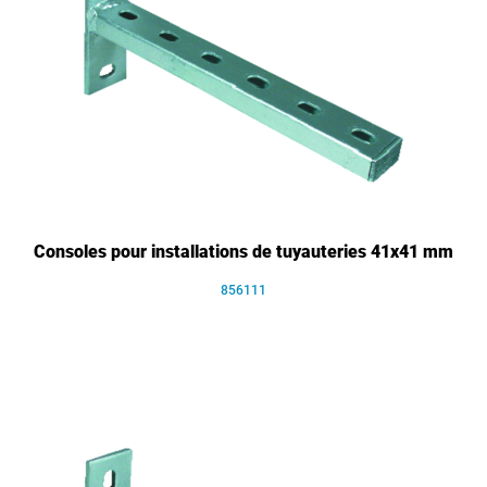
Consoles pour installations de tuyauteries 41x41 mm
856111