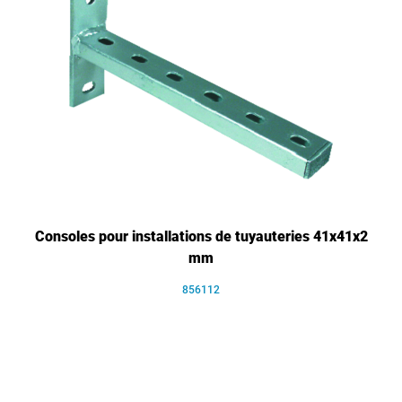
Consoles pour installations de tuyauteries 41x41x2
mm
856112