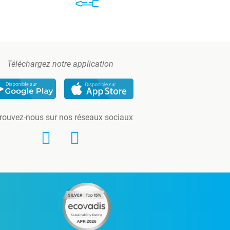
Téléchargez notre application
rouvez-nous sur nos réseaux sociaux