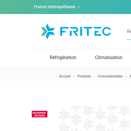
France métropolitaine
Réfrigération
Climatisation
Accueil
Produits
Consommables