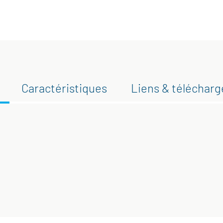
Caractéristiques
Liens & téléchar