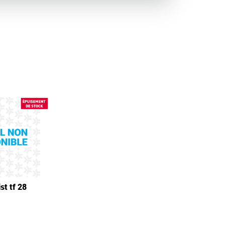
st tf 28