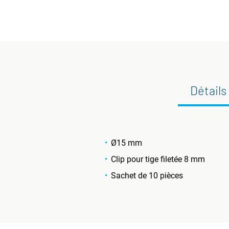
Détails
Ø15 mm
Clip pour tige filetée 8 mm
Sachet de 10 pièces