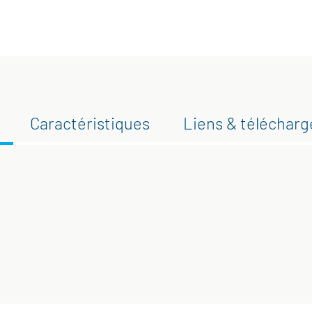
Caractéristiques
Liens & téléchar