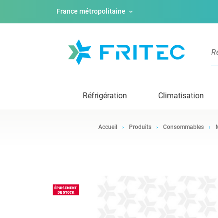
France métropolitaine
Réfrigération
Climatisation
Accueil
Produits
Consommables