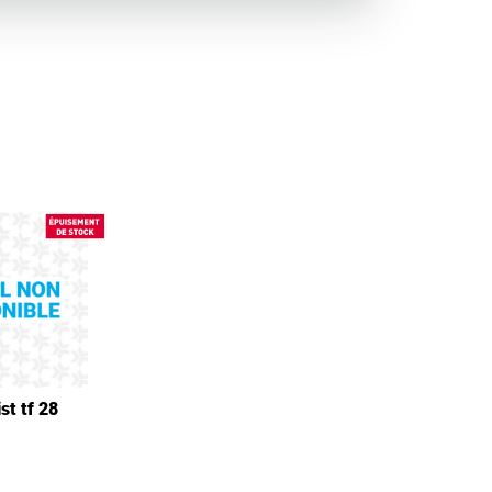
st tf 28