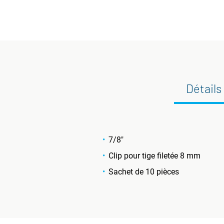
Détails
7/8"
Clip pour tige filetée 8 mm
Sachet de 10 pièces