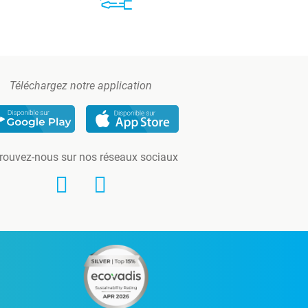
Téléchargez notre application
rouvez-nous sur nos réseaux sociaux