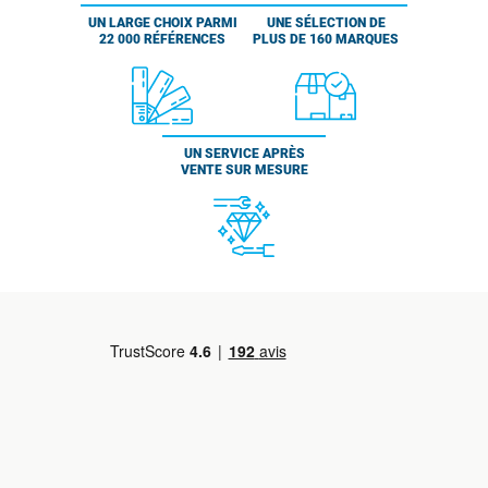
UN LARGE CHOIX PARMI
UNE SÉLECTION DE
22 000 RÉFÉRENCES
PLUS DE 160 MARQUES
UN SERVICE APRÈS
VENTE SUR MESURE