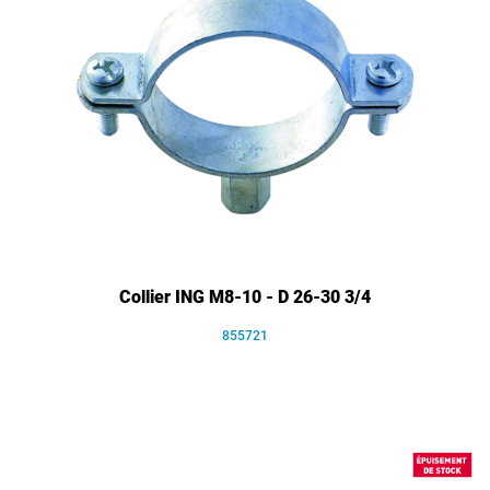
Collier ING M8-10 - D 26-30 3/4
855721