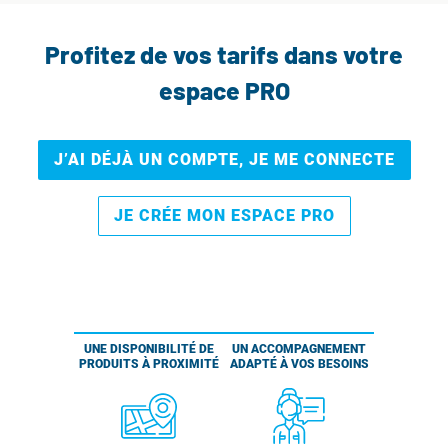
Profitez de vos tarifs dans votre
espace PRO
J’AI DÉJÀ UN COMPTE, JE ME CONNECTE
JE CRÉE MON ESPACE PRO
UNE DISPONIBILITÉ DE
UN ACCOMPAGNEMENT
PRODUITS À PROXIMITÉ
ADAPTÉ À VOS BESOINS