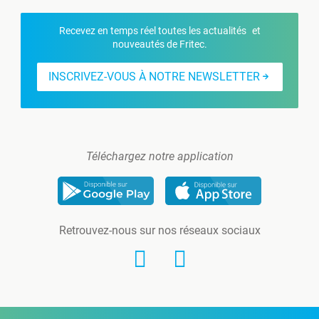
Recevez en temps réel toutes les actualités et
nouveautés de Fritec.
INSCRIVEZ-VOUS À NOTRE NEWSLETTER
Téléchargez notre application
Retrouvez-nous sur nos réseaux sociaux