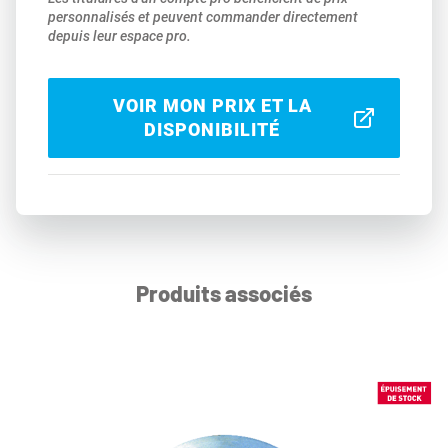
personnalisés et peuvent commander directement
depuis leur espace pro.
VOIR MON PRIX ET LA
DISPONIBILITÉ
Produits associés