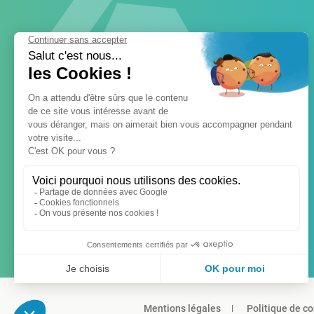
Mentions légales
Politique de co