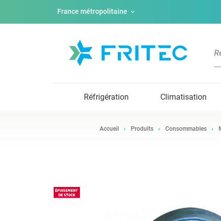
France métropolitaine
Réfrigération
Climatisation
Accueil
Produits
Consommables