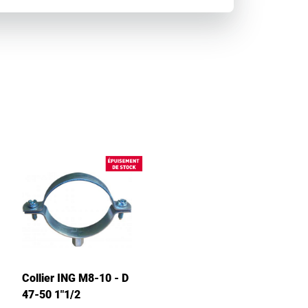
Collier ING M8-10 - D
47-50 1"1/2