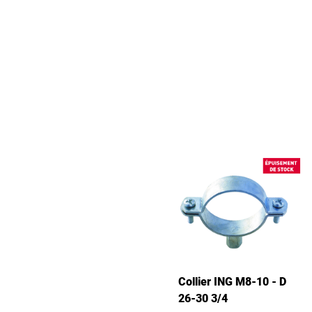
Collier ING M8-10 - D
26-30 3/4