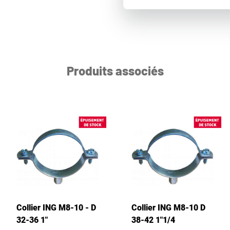
Produits associés
Collier ING M8-10 - D
Collier ING M8-10 D
32-36 1"
38-42 1"1/4