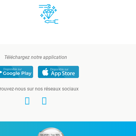
Téléchargez notre application
rouvez-nous sur nos réseaux sociaux