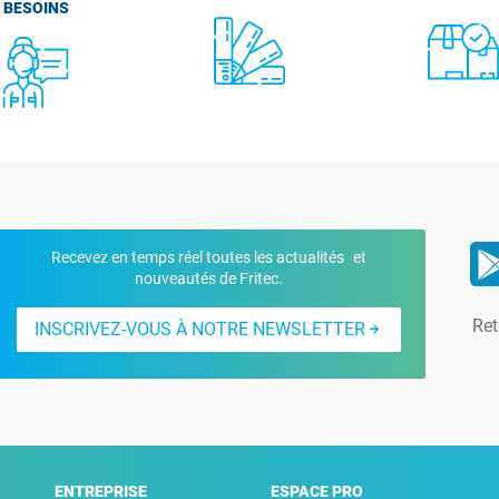
BESOINS
Recevez en temps réel toutes les actualités et
nouveautés de Fritec.
Ret
INSCRIVEZ-VOUS À NOTRE NEWSLETTER
ENTREPRISE
ESPACE PRO