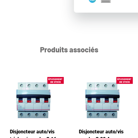
Produits associés
Disjoncteur auto/vis
Disjoncteur auto/vis