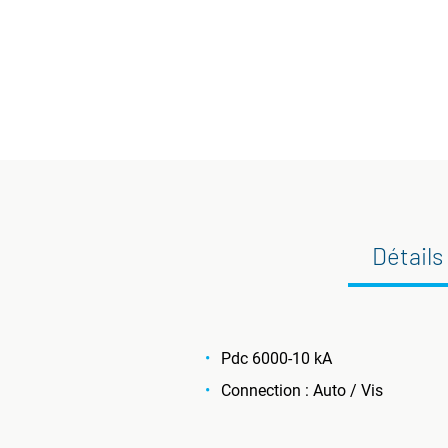
Détails
Pdc 6000-10 kA
Connection : Auto / Vis