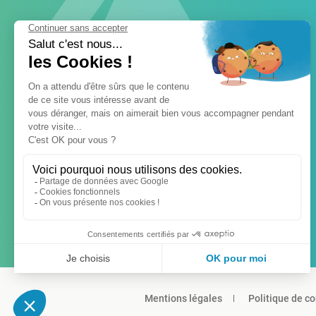
Mentions légales
Politique de co