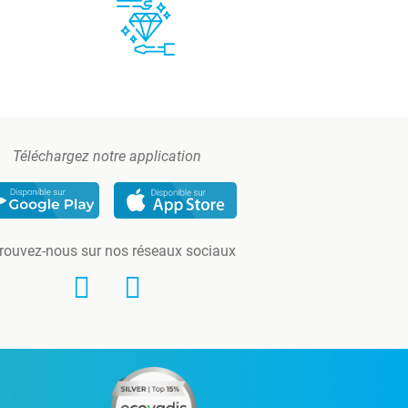
Téléchargez notre application
rouvez-nous sur nos réseaux sociaux