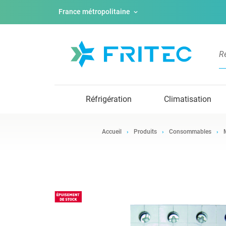
France métropolitaine
Réfrigération
Climatisation
Accueil
Produits
Consommables