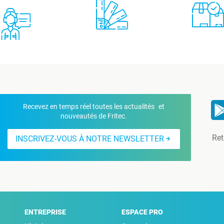
Recevez en temps réel toutes les actualités et
nouveautés de Fritec.
Ret
INSCRIVEZ-VOUS À NOTRE NEWSLETTER
ENTREPRISE
ESPACE PRO