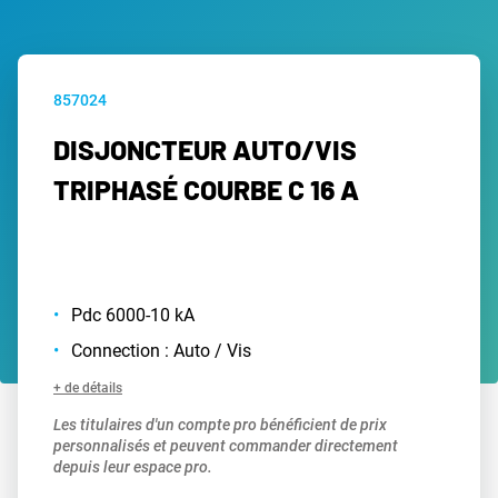
857024
DISJONCTEUR AUTO/VIS
TRIPHASÉ COURBE C 16 A
Pdc 6000-10 kA
Connection : Auto / Vis
+ de détails
Les titulaires d'un compte pro bénéficient de prix
personnalisés et peuvent commander directement
depuis leur espace pro.