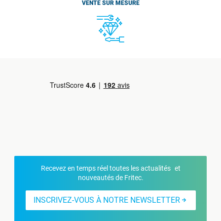
VENTE SUR MESURE
Recevez en temps réel toutes les actualités et
nouveautés de Fritec.
INSCRIVEZ-VOUS À NOTRE NEWSLETTER