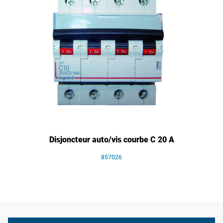
Disjoncteur auto/vis courbe C 20 A
857026