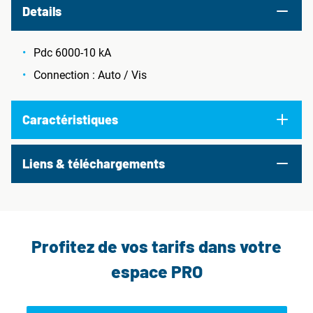
Details
Pdc 6000-10 kA
Connection : Auto / Vis
Caractéristiques
Liens & téléchargements
Profitez de vos tarifs dans votre
espace PRO