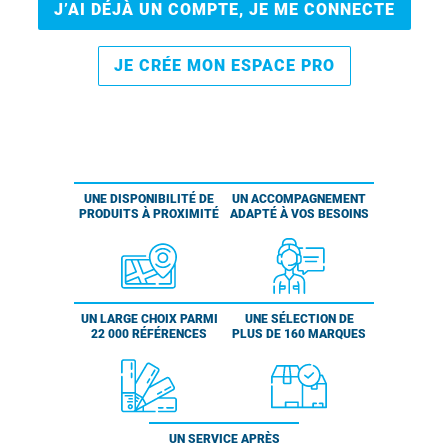
J’AI DÉJÀ UN COMPTE, JE ME CONNECTE
JE CRÉE MON ESPACE PRO
UNE DISPONIBILITÉ DE
UN ACCOMPAGNEMENT
PRODUITS À PROXIMITÉ
ADAPTÉ À VOS BESOINS
UN LARGE CHOIX PARMI
UNE SÉLECTION DE
22 000 RÉFÉRENCES
PLUS DE 160 MARQUES
UN SERVICE APRÈS