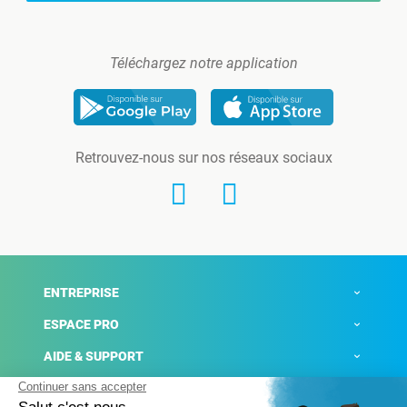
Téléchargez notre application
Retrouvez-nous sur nos réseaux sociaux
ENTREPRISE
ESPACE PRO
AIDE & SUPPORT
ACTUALITÉS