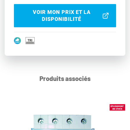
VOIR MON PRIX ET LA
DISPONIBILITÉ
Produits associés