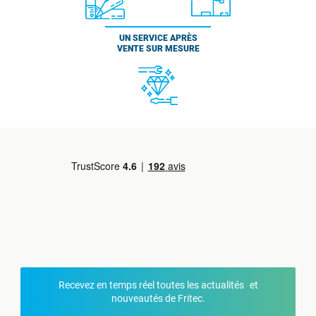
UN SERVICE APRÈS
VENTE SUR MESURE
Recevez en temps réel toutes les actualités et
nouveautés de Fritec.