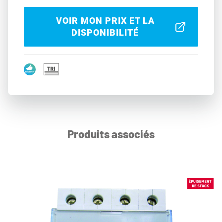
VOIR MON PRIX ET LA
DISPONIBILITÉ
Produits associés