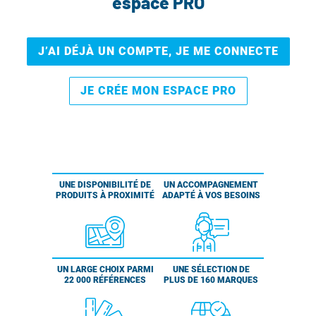
espace PRO
J’AI DÉJÀ UN COMPTE, JE ME CONNECTE
JE CRÉE MON ESPACE PRO
UNE DISPONIBILITÉ DE
UN ACCOMPAGNEMENT
PRODUITS À PROXIMITÉ
ADAPTÉ À VOS BESOINS
UN LARGE CHOIX PARMI
UNE SÉLECTION DE
22 000 RÉFÉRENCES
PLUS DE 160 MARQUES