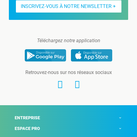
INSCRIVEZ-VOUS À NOTRE NEWSLETTER
Téléchargez notre application
Retrouvez-nous sur nos réseaux sociaux
ENTREPRISE
ESPACE PRO