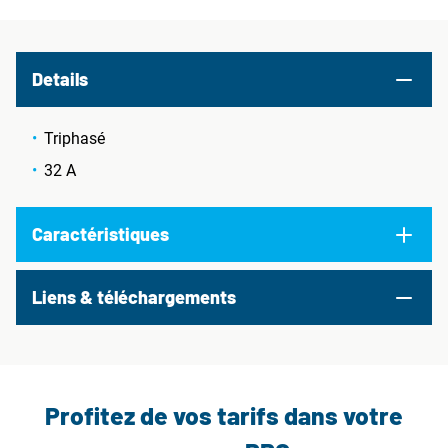
Details
Triphasé
32 A
Caractéristiques
Liens & téléchargements
Profitez de vos tarifs dans votre