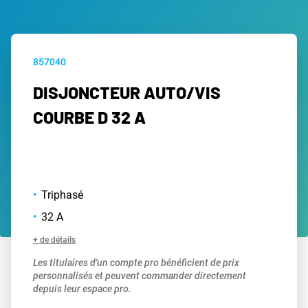
857040
DISJONCTEUR AUTO/VIS
COURBE D 32 A
Triphasé
32 A
+ de détails
Les titulaires d'un compte pro bénéficient de prix
personnalisés et peuvent commander directement
depuis leur espace pro.