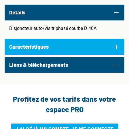
Details
Disjoncteur auto/vis triphasé courbe D 40A
Caractéristiques
Liens & téléchargements
Profitez de vos tarifs dans votre
espace PRO