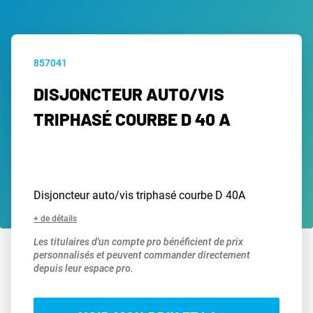
857041
DISJONCTEUR AUTO/VIS
TRIPHASÉ COURBE D 40 A
Disjoncteur auto/vis triphasé courbe D 40A
+ de détails
Les titulaires d'un compte pro bénéficient de prix
personnalisés et peuvent commander directement
depuis leur espace pro.