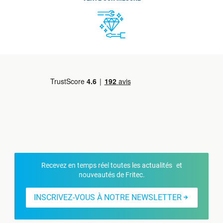
Recevez en temps réel toutes les actualités et
nouveautés de Fritec.
INSCRIVEZ-VOUS À NOTRE NEWSLETTER