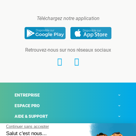
Téléchargez notre application
Retrouvez-nous sur nos réseaux sociaux
ENTREPRISE
ESPACE PRO
AIDE & SUPPORT
ACTUALITÉS