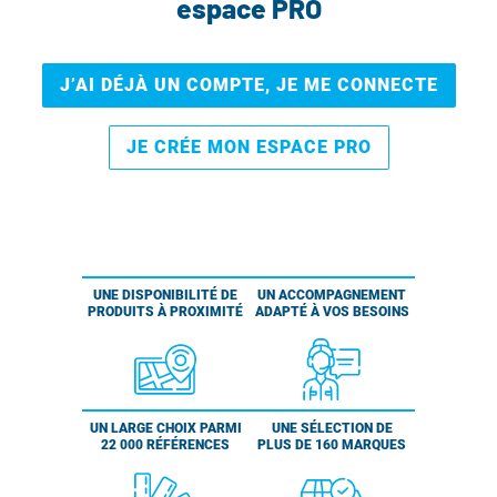
espace PRO
J’AI DÉJÀ UN COMPTE, JE ME CONNECTE
JE CRÉE MON ESPACE PRO
UNE DISPONIBILITÉ DE
UN ACCOMPAGNEMENT
PRODUITS À PROXIMITÉ
ADAPTÉ À VOS BESOINS
UN LARGE CHOIX PARMI
UNE SÉLECTION DE
22 000 RÉFÉRENCES
PLUS DE 160 MARQUES