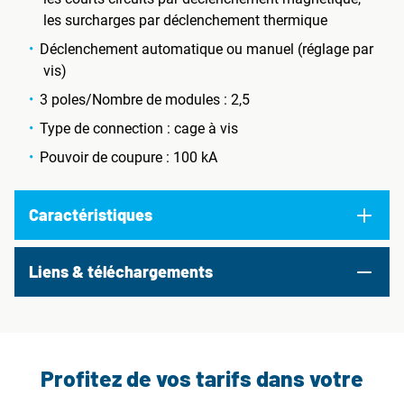
les surcharges par déclenchement thermique
Déclenchement automatique ou manuel (réglage par
vis)
3 poles/Nombre de modules : 2,5
Type de connection : cage à vis
Pouvoir de coupure : 100 kA
Caractéristiques
Liens & téléchargements
Profitez de vos tarifs dans votre