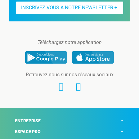
INSCRIVEZ-VOUS À NOTRE NEWSLETTER
Téléchargez notre application
Retrouvez-nous sur nos réseaux sociaux
ENTREPRISE
ESPACE PRO