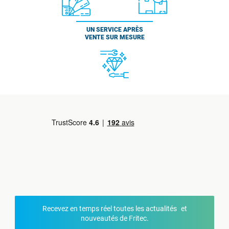
UN SERVICE APRÈS
VENTE SUR MESURE
Recevez en temps réel toutes les actualités et
nouveautés de Fritec.