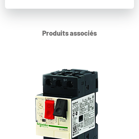
Produits associés