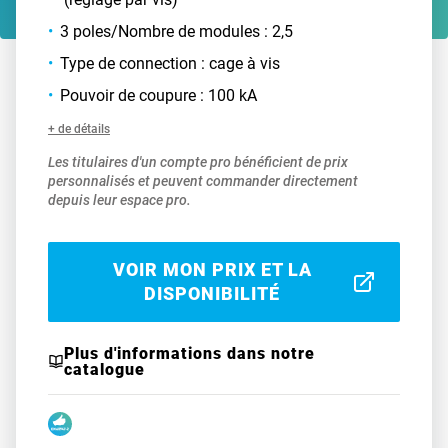
3 poles/Nombre de modules : 2,5
Type de connection : cage à vis
Pouvoir de coupure : 100 kA
+ de détails
Les titulaires d'un compte pro bénéficient de prix
personnalisés et peuvent commander directement
depuis leur espace pro.
VOIR MON PRIX ET LA
DISPONIBILITÉ
Plus d'informations dans notre
catalogue