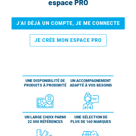
espace PRO
J’AI DÉJÀ UN COMPTE, JE ME CONNECTE
JE CRÉE MON ESPACE PRO
UNE DISPONIBILITÉ DE
UN ACCOMPAGNEMENT
PRODUITS À PROXIMITÉ
ADAPTÉ À VOS BESOINS
UN LARGE CHOIX PARMI
UNE SÉLECTION DE
22 000 RÉFÉRENCES
PLUS DE 160 MARQUES