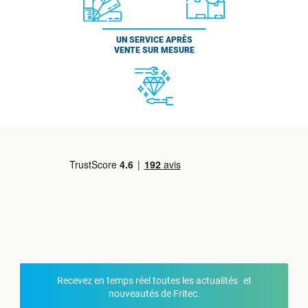
UN SERVICE APRÈS
VENTE SUR MESURE
Recevez en temps réel toutes les actualités et
nouveautés de Fritec.