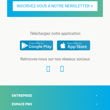
INSCRIVEZ-VOUS À NOTRE NEWSLETTER
Téléchargez notre application
Retrouvez-nous sur nos réseaux sociaux
ENTREPRISE
ESPACE PRO