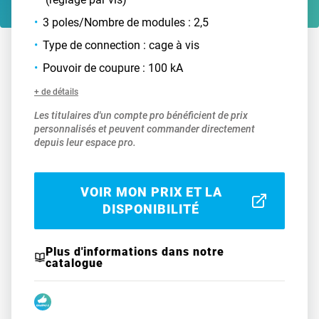
3 poles/Nombre de modules : 2,5
Type de connection : cage à vis
Pouvoir de coupure : 100 kA
+ de détails
Les titulaires d'un compte pro bénéficient de prix
personnalisés et peuvent commander directement
depuis leur espace pro.
VOIR MON PRIX ET LA
DISPONIBILITÉ
Plus d'informations dans notre
catalogue