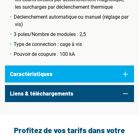
les surcharges par déclenchement thermique
Déclenchement automatique ou manuel (réglage par
vis)
3 poles/Nombre de modules : 2,5
Type de connection : cage à vis
Pouvoir de coupure : 100 kA
Caractéristiques
Liens & téléchargements
Profitez de vos tarifs dans votre