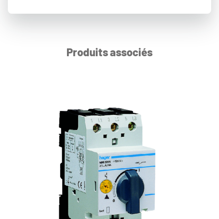
Produits associés