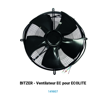
BITZER - Ventilateur EC pour ECOLITE
149807