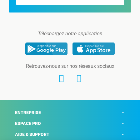
Téléchargez notre application
Retrouvez-nous sur nos réseaux sociaux
ENTREPRISE
ESPACE PRO
AIDE & SUPPORT