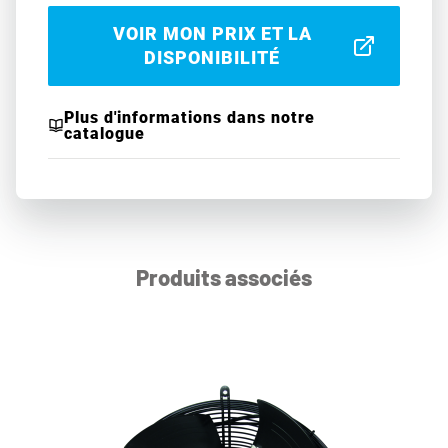
VOIR MON PRIX ET LA
DISPONIBILITÉ
Plus d'informations dans notre
catalogue
Produits associés