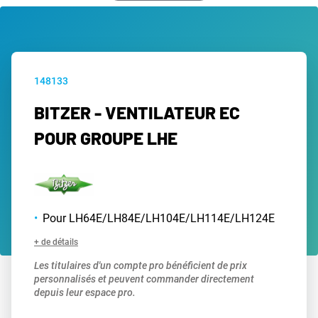
148133
BITZER - VENTILATEUR EC
POUR GROUPE LHE
Pour LH64E/LH84E/LH104E/LH114E/LH124E
+ de détails
Les titulaires d'un compte pro bénéficient de prix
personnalisés et peuvent commander directement
depuis leur espace pro.