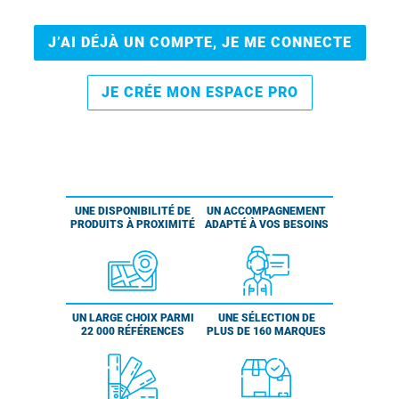
J’AI DÉJÀ UN COMPTE, JE ME CONNECTE
JE CRÉE MON ESPACE PRO
UNE DISPONIBILITÉ DE
UN ACCOMPAGNEMENT
PRODUITS À PROXIMITÉ
ADAPTÉ À VOS BESOINS
UN LARGE CHOIX PARMI
UNE SÉLECTION DE
22 000 RÉFÉRENCES
PLUS DE 160 MARQUES