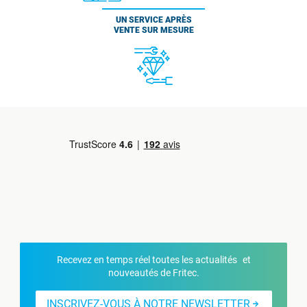
UN SERVICE APRÈS
VENTE SUR MESURE
Recevez en temps réel toutes les actualités et
nouveautés de Fritec.
INSCRIVEZ-VOUS À NOTRE NEWSLETTER