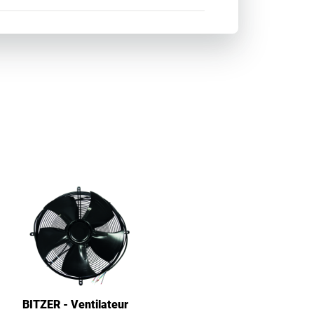
BITZER - Ventilateur