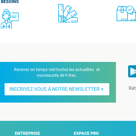
BESOINS
Recevez en temps réel toutes les actualités et
nouveautés de Fritec.
Ret
INSCRIVEZ-VOUS À NOTRE NEWSLETTER
ENTREPRISE
ESPACE PRO