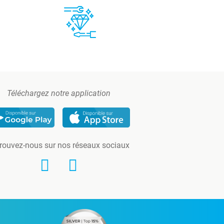
Téléchargez notre application
rouvez-nous sur nos réseaux sociaux