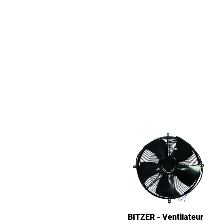
BITZER - Ventilateur