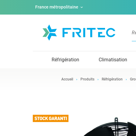
France métropolitaine
Réfrigération
Climatisation
Accueil
Produits
Réfrigération
Gro