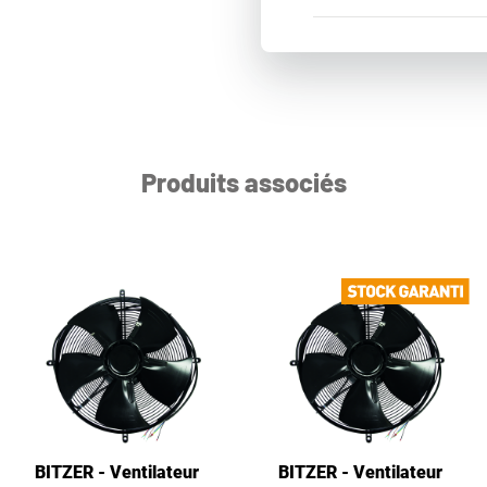
Produits associés
BITZER - Ventilateur
BITZER - Ventilateur