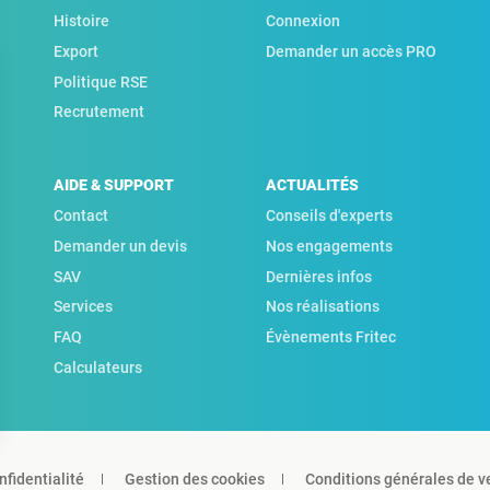
Histoire
Connexion
Export
Demander un accès PRO
Politique RSE
Recrutement
AIDE & SUPPORT
ACTUALITÉS
Contact
Conseils d'experts
Demander un devis
Nos engagements
SAV
Dernières infos
Services
Nos réalisations
FAQ
Évènements Fritec
Calculateurs
nfidentialité
Gestion des cookies
Conditions générales de v