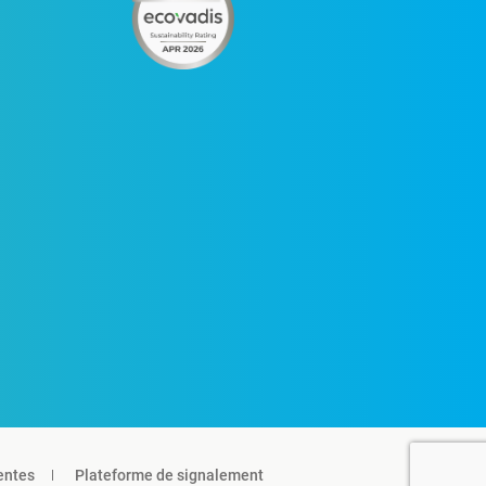
entes
Plateforme de signalement