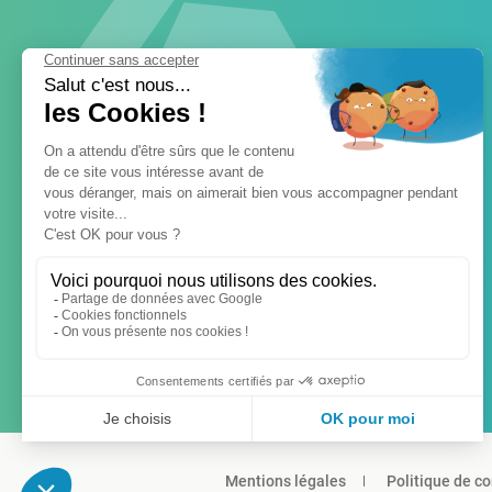
Mentions légales
Politique de co