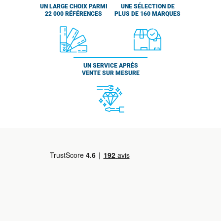
UN LARGE CHOIX PARMI
UNE SÉLECTION DE
22 000 RÉFÉRENCES
PLUS DE 160 MARQUES
UN SERVICE APRÈS
VENTE SUR MESURE