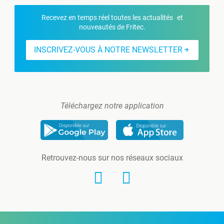
Recevez en temps réel toutes les actualités et
nouveautés de Fritec.
INSCRIVEZ-VOUS À NOTRE NEWSLETTER
Téléchargez notre application
Retrouvez-nous sur nos réseaux sociaux