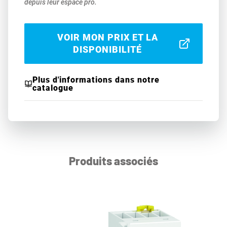
depuis leur espace pro.
VOIR MON PRIX ET LA
DISPONIBILITÉ
Plus d'informations dans notre
catalogue
Produits associés