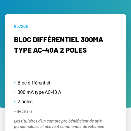
857206
BLOC DIFFÉRENTIEL 300MA
TYPE AC-40A 2 POLES
Bloc différentiel
300 mA type AC-40 A
2 poles
+ de détails
Les titulaires d'un compte pro bénéficient de prix
personnalisés et peuvent commander directement