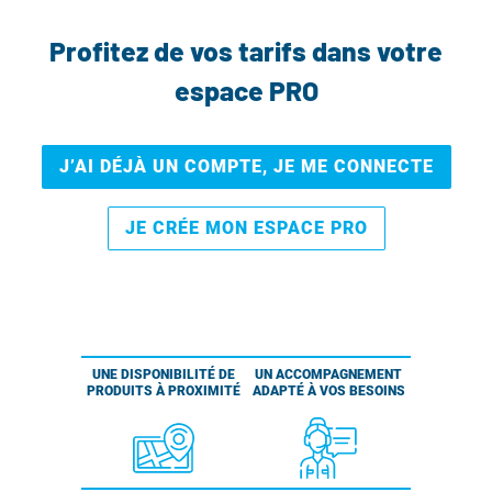
Profitez de vos tarifs dans votre
espace PRO
J’AI DÉJÀ UN COMPTE, JE ME CONNECTE
JE CRÉE MON ESPACE PRO
UNE DISPONIBILITÉ DE
UN ACCOMPAGNEMENT
PRODUITS À PROXIMITÉ
ADAPTÉ À VOS BESOINS