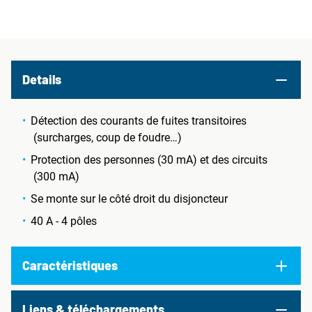
Details
Détection des courants de fuites transitoires
(surcharges, coup de foudre…)
Protection des personnes (30 mA) et des circuits
(300 mA)
Se monte sur le côté droit du disjoncteur
40 A - 4 pôles
Caractéristiques
Liens & téléchargements