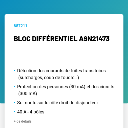
857211
BLOC DIFFÉRENTIEL A9N21473
Détection des courants de fuites transitoires
(surcharges, coup de foudre…)
Protection des personnes (30 mA) et des circuits
(300 mA)
Se monte sur le côté droit du disjoncteur
40 A - 4 pôles
+ de détails