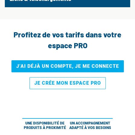
Profitez de vos tarifs dans votre
espace PRO
J’AI DÉJÀ UN COMPTE, JE ME CONNECTE
JE CRÉE MON ESPACE PRO
UNE DISPONIBILITÉ DE
UN ACCOMPAGNEMENT
PRODUITS À PROXIMITÉ
ADAPTÉ À VOS BESOINS