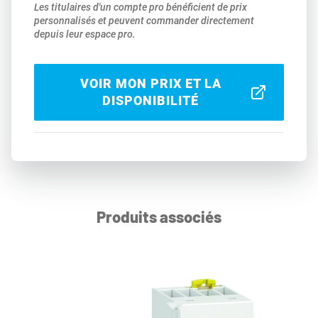
Les titulaires d'un compte pro bénéficient de prix
personnalisés et peuvent commander directement
depuis leur espace pro.
VOIR MON PRIX ET LA
DISPONIBILITÉ
Produits associés