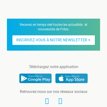
Recevez en temps réel toutes les actualités et
nouveautés de Fritec.
INSCRIVEZ-VOUS À NOTRE NEWSLETTER
Téléchargez notre application
Retrouvez-nous sur nos réseaux sociaux