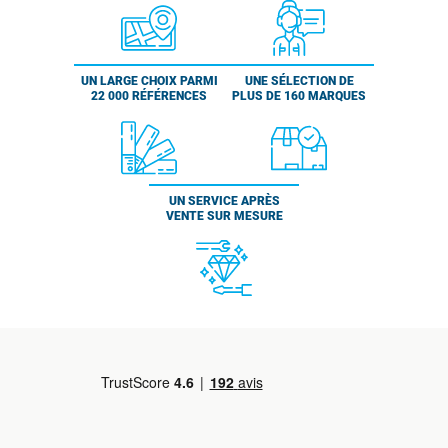
UN LARGE CHOIX PARMI
UNE SÉLECTION DE
22 000 RÉFÉRENCES
PLUS DE 160 MARQUES
UN SERVICE APRÈS
VENTE SUR MESURE