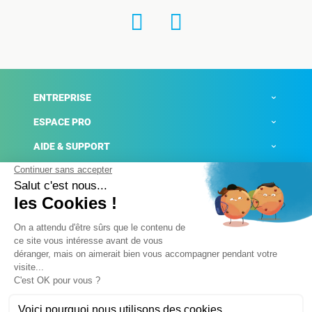
ENTREPRISE
ESPACE PRO
AIDE & SUPPORT
ACTUALITÉS
Mentions légales
Politique de confidentialité
Gestion des cookies