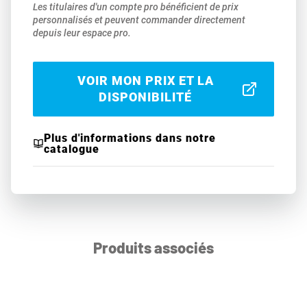
Les titulaires d'un compte pro bénéficient de prix
personnalisés et peuvent commander directement
depuis leur espace pro.
VOIR MON PRIX ET LA
DISPONIBILITÉ
Plus d'informations dans notre
catalogue
Produits associés