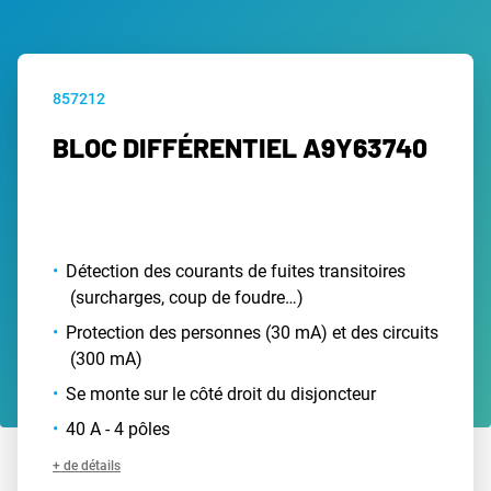
857212
BLOC DIFFÉRENTIEL A9Y63740
Détection des courants de fuites transitoires
(surcharges, coup de foudre…)
Protection des personnes (30 mA) et des circuits
(300 mA)
Se monte sur le côté droit du disjoncteur
40 A - 4 pôles
+ de détails