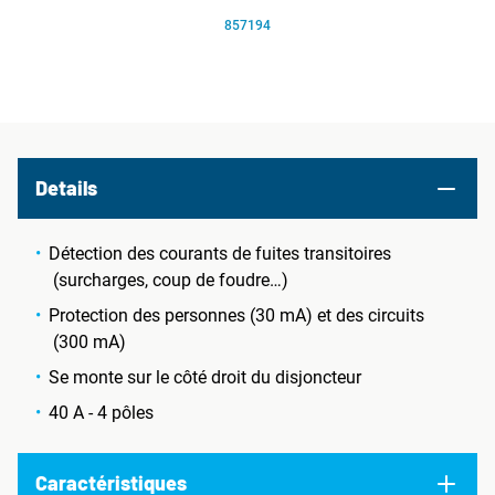
857194
Details
Détection des courants de fuites transitoires
(surcharges, coup de foudre…)
Protection des personnes (30 mA) et des circuits
(300 mA)
Se monte sur le côté droit du disjoncteur
40 A - 4 pôles
Caractéristiques