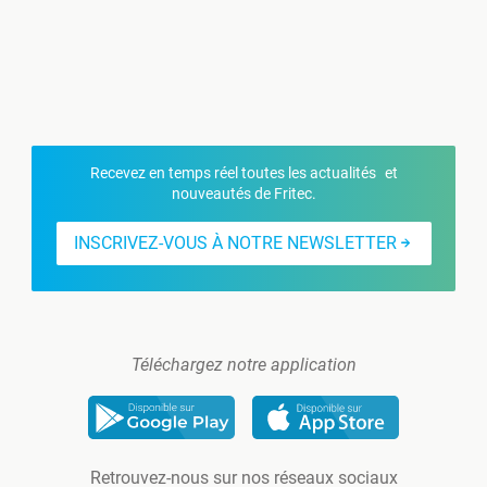
Recevez en temps réel toutes les actualités et
nouveautés de Fritec.
INSCRIVEZ-VOUS À NOTRE NEWSLETTER
Téléchargez notre application
Retrouvez-nous sur nos réseaux sociaux