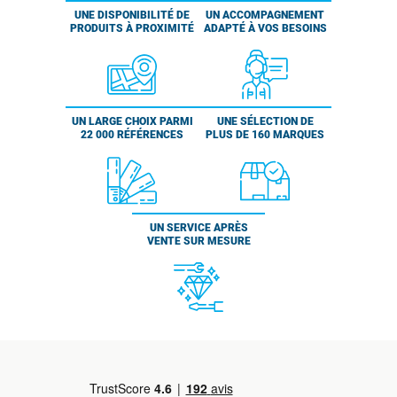
UNE DISPONIBILITÉ DE
UN ACCOMPAGNEMENT
PRODUITS À PROXIMITÉ
ADAPTÉ À VOS BESOINS
UN LARGE CHOIX PARMI
UNE SÉLECTION DE
22 000 RÉFÉRENCES
PLUS DE 160 MARQUES
UN SERVICE APRÈS
VENTE SUR MESURE