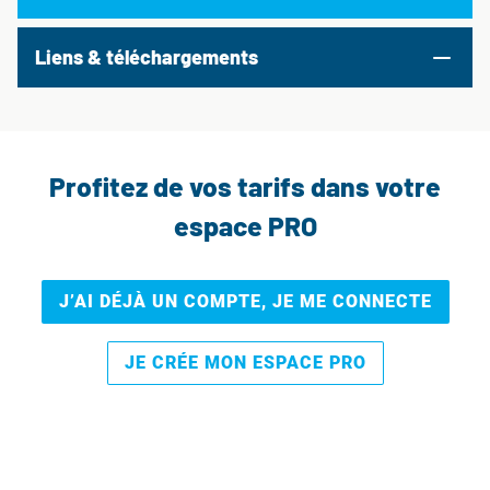
Liens & téléchargements
Profitez de vos tarifs dans votre
espace PRO
J’AI DÉJÀ UN COMPTE, JE ME CONNECTE
JE CRÉE MON ESPACE PRO