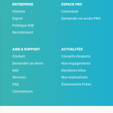
ENTREPRISE
ESPACE PRO
Histoire
Connexion
Export
Demander un accès PRO
Politique RSE
Recrutement
AIDE & SUPPORT
ACTUALITÉS
Contact
Conseils d'experts
Demander un devis
Nos engagements
SAV
Dernières infos
Services
Nos réalisations
FAQ
Évènements Fritec
Calculateurs