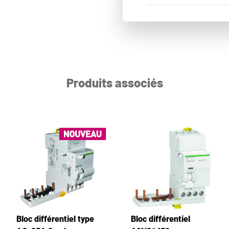
Produits associés
Bloc différentiel type
Bloc différentiel