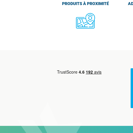
PRODUITS À PROXIMITÉ
AD