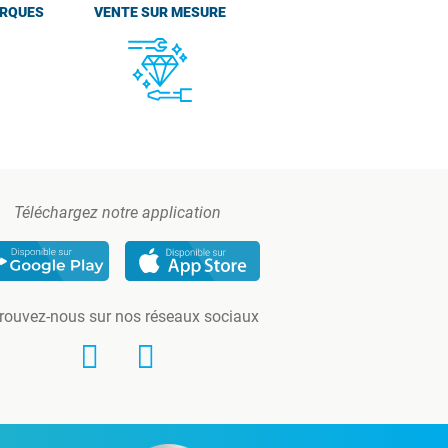
ARQUES
VENTE SUR MESURE
Téléchargez notre application
rouvez-nous sur nos réseaux sociaux