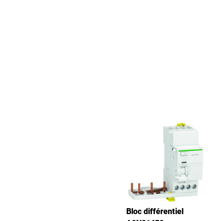
Bloc différentiel