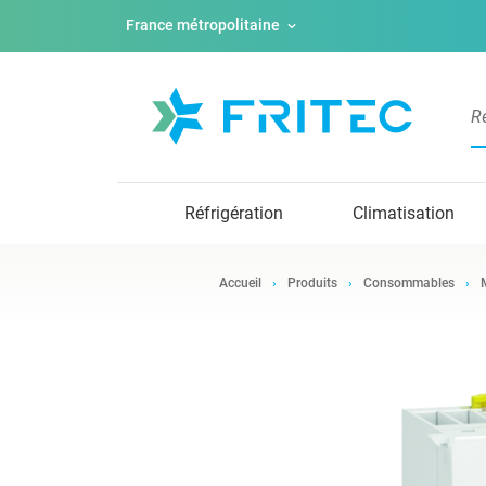
France métropolitaine
Réfrigération
Climatisation
Accueil
Produits
Consommables