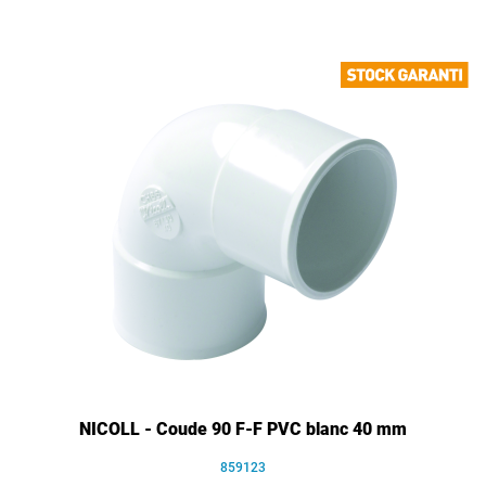
NICOLL - Coude 90 F-F PVC blanc 40 mm
859123