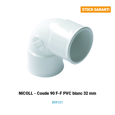
NICOLL - Coude 90 F-F PVC blanc 32 mm
859121