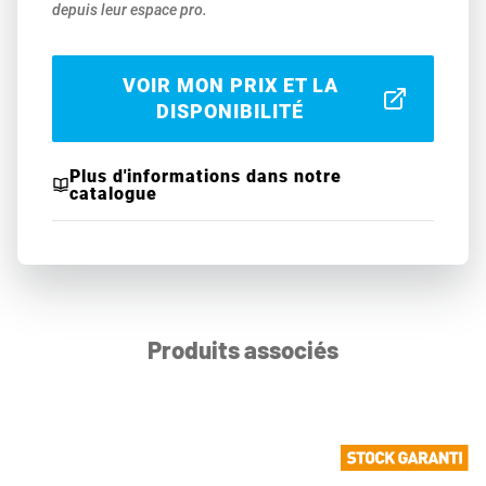
depuis leur espace pro.
VOIR MON PRIX ET LA
DISPONIBILITÉ
Plus d'informations dans notre
catalogue
Produits associés