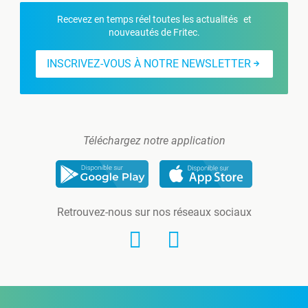
Recevez en temps réel toutes les actualités et
nouveautés de Fritec.
INSCRIVEZ-VOUS À NOTRE NEWSLETTER
Téléchargez notre application
Retrouvez-nous sur nos réseaux sociaux