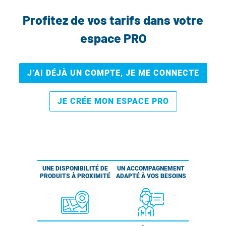
Profitez de vos tarifs dans votre
espace PRO
J’AI DÉJÀ UN COMPTE, JE ME CONNECTE
JE CRÉE MON ESPACE PRO
UNE DISPONIBILITÉ DE
UN ACCOMPAGNEMENT
PRODUITS À PROXIMITÉ
ADAPTÉ À VOS BESOINS