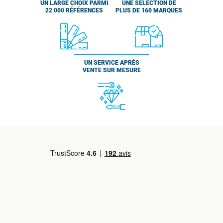
UN LARGE CHOIX PARMI
UNE SÉLECTION DE
22 000 RÉFÉRENCES
PLUS DE 160 MARQUES
UN SERVICE APRÈS
VENTE SUR MESURE