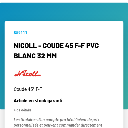
859111
NICOLL - COUDE 45 F-F PVC
BLANC 32 MM
Coude 45° F-F.
Article en stock garanti.
+ de détails
Les titulaires d'un compte pro bénéficient de prix
personnalisés et peuvent commander directement