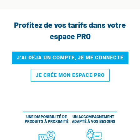
Profitez de vos tarifs dans votre
espace PRO
J’AI DÉJÀ UN COMPTE, JE ME CONNECTE
JE CRÉE MON ESPACE PRO
UNE DISPONIBILITÉ DE
UN ACCOMPAGNEMENT
PRODUITS À PROXIMITÉ
ADAPTÉ À VOS BESOINS