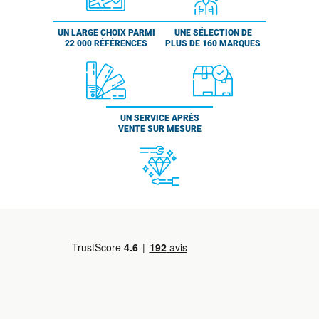
UN LARGE CHOIX PARMI
UNE SÉLECTION DE
22 000 RÉFÉRENCES
PLUS DE 160 MARQUES
UN SERVICE APRÈS
VENTE SUR MESURE