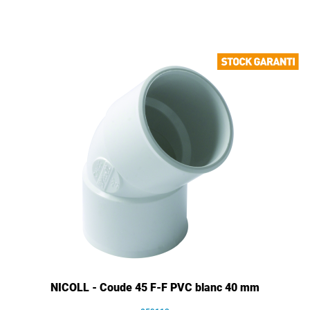
NICOLL - Coude 45 F-F PVC blanc 40 mm