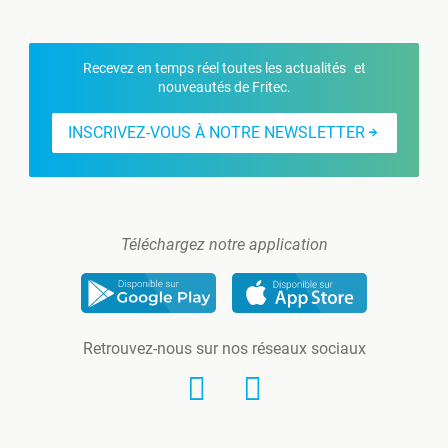
Recevez en temps réel toutes les actualités et
nouveautés de Fritec.
INSCRIVEZ-VOUS À NOTRE NEWSLETTER
Téléchargez notre application
Retrouvez-nous sur nos réseaux sociaux