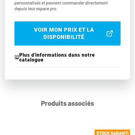
personnalisés et peuvent commander directement
depuis leur espace pro.
VOIR MON PRIX ET LA
DISPONIBILITÉ
Plus d'informations dans notre
catalogue
Produits associés