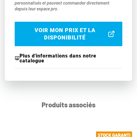
personnalisés et peuvent commander directement
depuis leur espace pro.
VOIR MON PRIX ET LA
DISPONIBILITÉ
Plus d'informations dans notre
catalogue
Produits associés