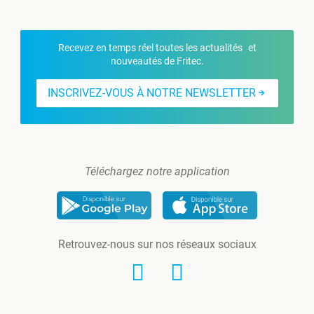
Recevez en temps réel toutes les actualités et
nouveautés de Fritec.
INSCRIVEZ-VOUS À NOTRE NEWSLETTER
Téléchargez notre application
Retrouvez-nous sur nos réseaux sociaux