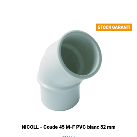
NICOLL - Coude 45 M-F PVC blanc 32 mm