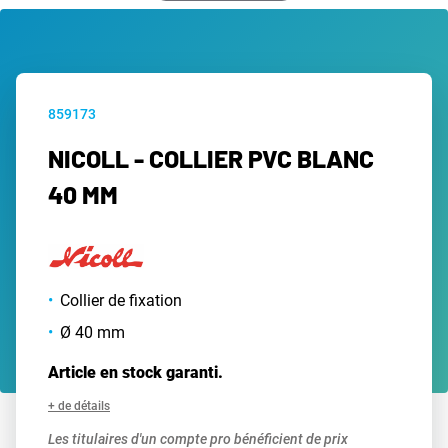
859173
NICOLL - COLLIER PVC BLANC
40 MM
Collier de fixation
Ø 40 mm
Article en stock garanti.
+ de détails
Les titulaires d'un compte pro bénéficient de prix