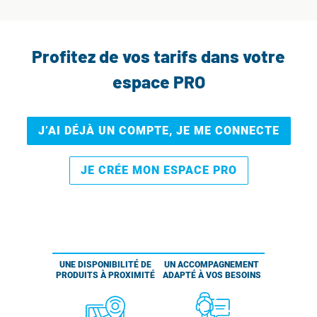
Profitez de vos tarifs dans votre
espace PRO
J’AI DÉJÀ UN COMPTE, JE ME CONNECTE
JE CRÉE MON ESPACE PRO
UNE DISPONIBILITÉ DE
UN ACCOMPAGNEMENT
PRODUITS À PROXIMITÉ
ADAPTÉ À VOS BESOINS