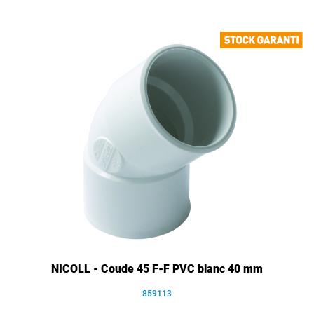
NICOLL - Coude 45 F-F PVC blanc 40 mm
859113