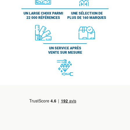
UN LARGE CHOIX PARMI
UNE SÉLECTION DE
22 000 RÉFÉRENCES
PLUS DE 160 MARQUES
UN SERVICE APRÈS
VENTE SUR MESURE