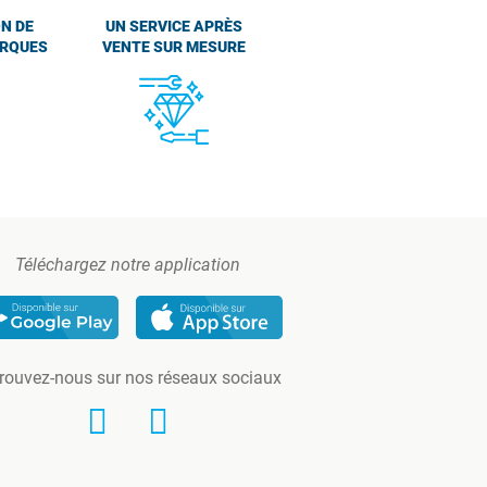
N DE
UN SERVICE APRÈS
ARQUES
VENTE SUR MESURE
Téléchargez notre application
rouvez-nous sur nos réseaux sociaux