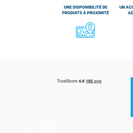
UNE DISPONIBILITÉ DE
UN AC
PRODUITS À PROXIMITÉ
AD