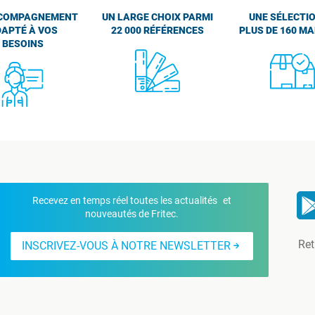
COMPAGNEMENT
UN LARGE CHOIX PARMI
UNE SÉLECTIO
APTÉ À VOS
22 000 RÉFÉRENCES
PLUS DE 160 M
BESOINS
Recevez en temps réel toutes les actualités et
nouveautés de Fritec.
Ret
INSCRIVEZ-VOUS À NOTRE NEWSLETTER