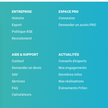
ENTREPRISE
ESPACE PRO
Histoire
Connexion
Export
Demander un accès PRO
Politique RSE
Recrutement
AIDE & SUPPORT
ACTUALITÉS
Contact
Conseils d'experts
Demander un devis
Nos engagements
SAV
Dernières infos
Services
Nos réalisations
FAQ
Évènements Fritec
Calculateurs