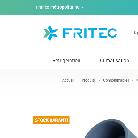
France métropolitaine
Réfrigération
Climatisation
Accueil
Produits
Consommables