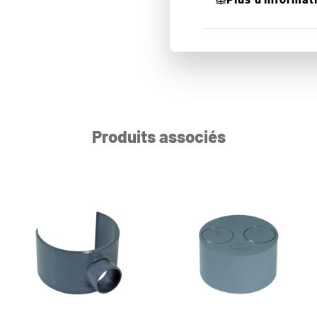
Produits associés