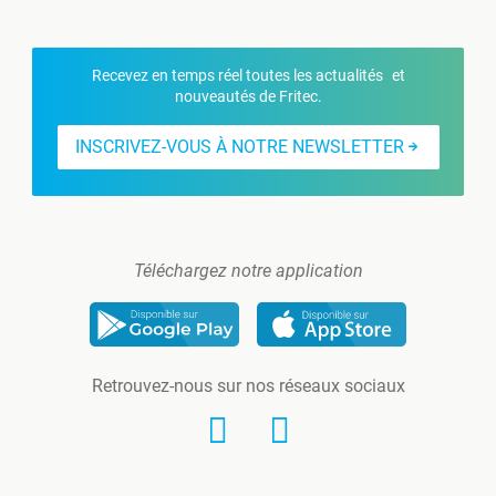
Recevez en temps réel toutes les actualités et
nouveautés de Fritec.
INSCRIVEZ-VOUS À NOTRE NEWSLETTER
Téléchargez notre application
Retrouvez-nous sur nos réseaux sociaux