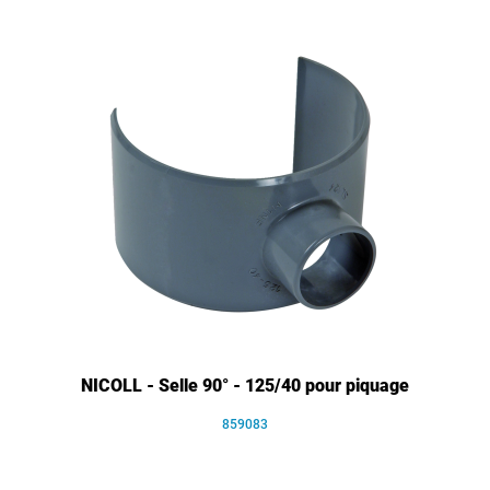
NICOLL - Selle 90° - 125/40 pour piquage
859083