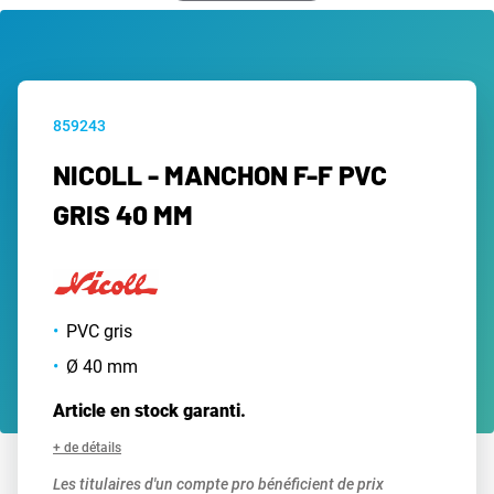
859243
NICOLL - MANCHON F-F PVC
GRIS 40 MM
PVC gris
Ø 40 mm
Article en stock garanti.
+ de détails
Les titulaires d'un compte pro bénéficient de prix