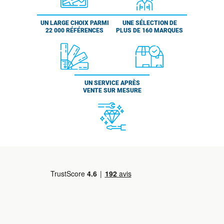
UN LARGE CHOIX PARMI
UNE SÉLECTION DE
22 000 RÉFÉRENCES
PLUS DE 160 MARQUES
UN SERVICE APRÈS
VENTE SUR MESURE