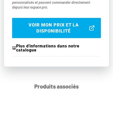
personnalisés et peuvent commander directement
depuis leur espace pro.
VOIR MON PRIX ET LA
DISPONIBILITÉ
Plus d'informations dans notre
catalogue
Produits associés