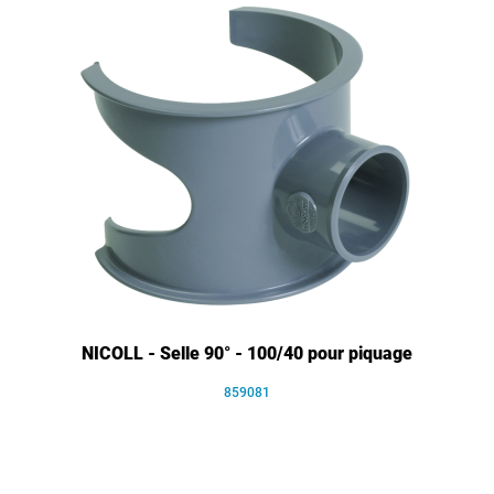
NICOLL - Selle 90° - 100/40 pour piquage
859081