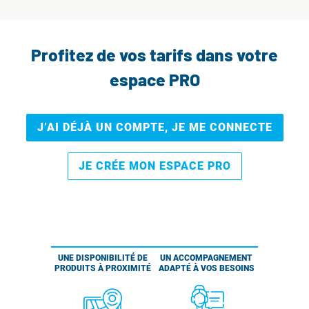
Profitez de vos tarifs dans votre
espace PRO
J’AI DÉJÀ UN COMPTE, JE ME CONNECTE
JE CRÉE MON ESPACE PRO
UNE DISPONIBILITÉ DE
UN ACCOMPAGNEMENT
PRODUITS À PROXIMITÉ
ADAPTÉ À VOS BESOINS