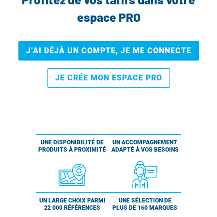
espace PRO
J’AI DÉJÀ UN COMPTE, JE ME CONNECTE
JE CRÉE MON ESPACE PRO
UNE DISPONIBILITÉ DE
UN ACCOMPAGNEMENT
PRODUITS À PROXIMITÉ
ADAPTÉ À VOS BESOINS
UN LARGE CHOIX PARMI
UNE SÉLECTION DE
22 000 RÉFÉRENCES
PLUS DE 160 MARQUES