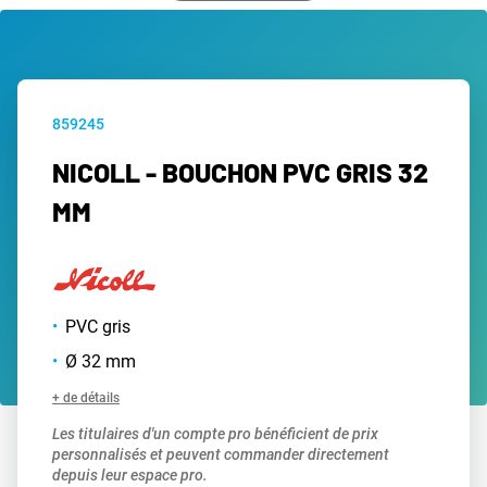
859245
NICOLL - BOUCHON PVC GRIS 32
MM
PVC gris
Ø 32 mm
+ de détails
Les titulaires d'un compte pro bénéficient de prix
personnalisés et peuvent commander directement
depuis leur espace pro.