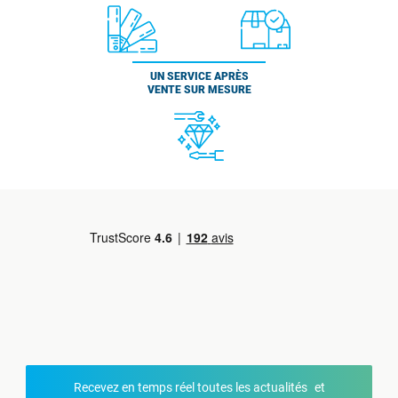
UN SERVICE APRÈS
VENTE SUR MESURE
Recevez en temps réel toutes les actualités et