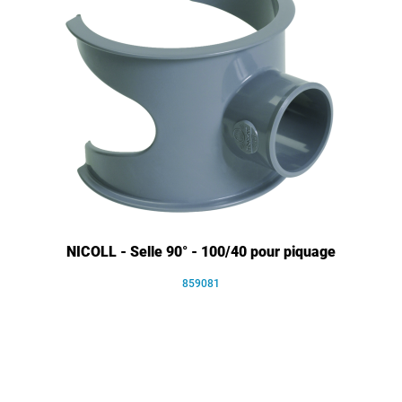
NICOLL - Selle 90° - 100/40 pour piquage
859081