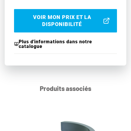
VOIR MON PRIX ET LA
DISPONIBILITÉ
Plus d'informations dans notre
catalogue
Produits associés