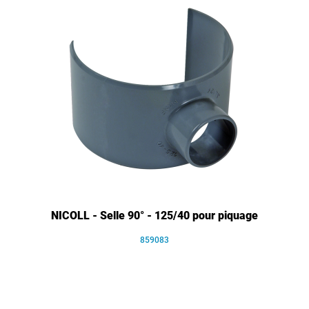
NICOLL - Selle 90° - 125/40 pour piquage
859083