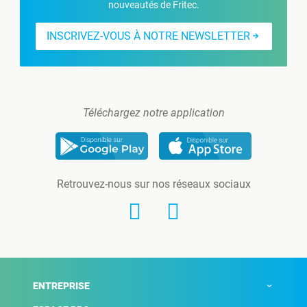
nouveautés de Fritec.
INSCRIVEZ-VOUS À NOTRE NEWSLETTER
Téléchargez notre application
Retrouvez-nous sur nos réseaux sociaux
ENTREPRISE