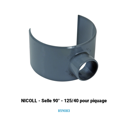
NICOLL - Selle 90° - 125/40 pour piquage
859083