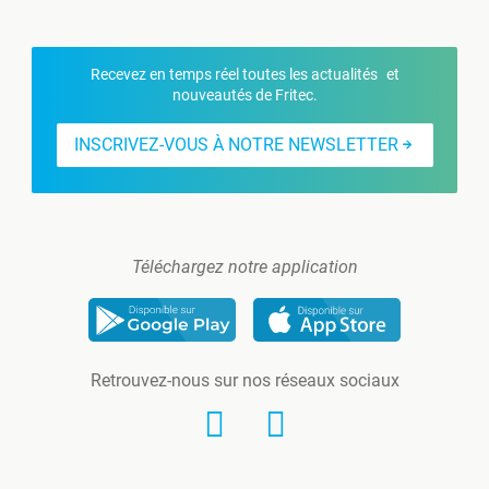
Recevez en temps réel toutes les actualités et
nouveautés de Fritec.
INSCRIVEZ-VOUS À NOTRE NEWSLETTER
Téléchargez notre application
Retrouvez-nous sur nos réseaux sociaux