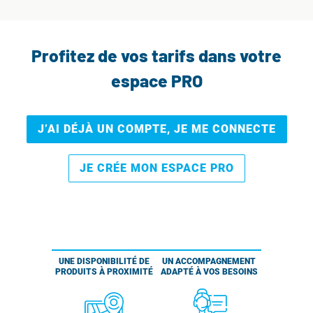
Profitez de vos tarifs dans votre
espace PRO
J’AI DÉJÀ UN COMPTE, JE ME CONNECTE
JE CRÉE MON ESPACE PRO
UNE DISPONIBILITÉ DE
UN ACCOMPAGNEMENT
PRODUITS À PROXIMITÉ
ADAPTÉ À VOS BESOINS