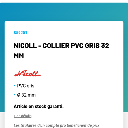
859251
NICOLL - COLLIER PVC GRIS 32
MM
PVC gris
Ø 32 mm
Article en stock garanti.
+ de détails
Les titulaires d'un compte pro bénéficient de prix