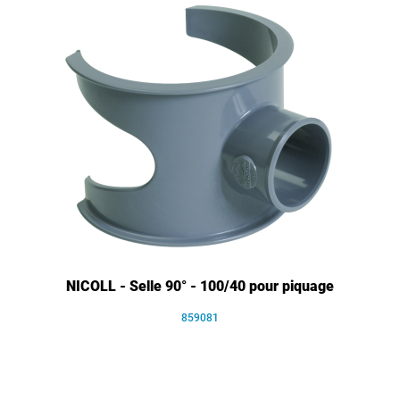
NICOLL - Selle 90° - 100/40 pour piquage
859081