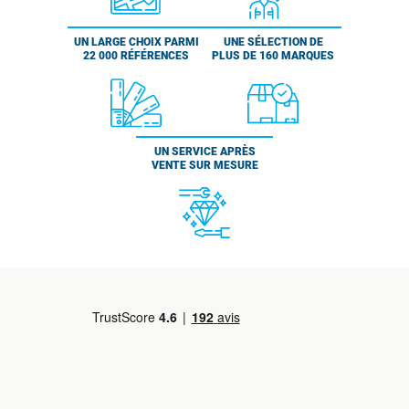
UN LARGE CHOIX PARMI
UNE SÉLECTION DE
22 000 RÉFÉRENCES
PLUS DE 160 MARQUES
UN SERVICE APRÈS
VENTE SUR MESURE