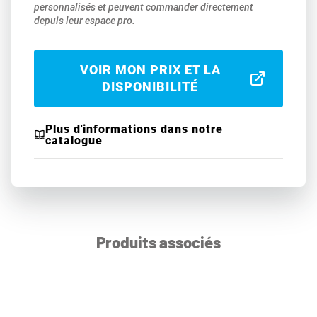
personnalisés et peuvent commander directement
depuis leur espace pro.
VOIR MON PRIX ET LA
DISPONIBILITÉ
Plus d'informations dans notre
catalogue
Produits associés