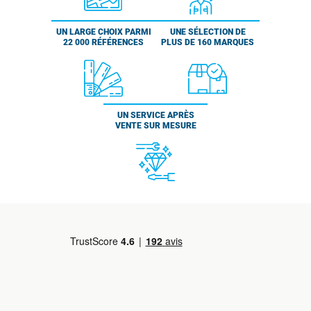
UN LARGE CHOIX PARMI
UNE SÉLECTION DE
22 000 RÉFÉRENCES
PLUS DE 160 MARQUES
UN SERVICE APRÈS
VENTE SUR MESURE