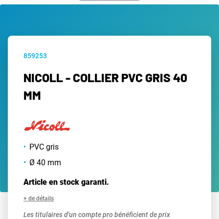
859253
NICOLL - COLLIER PVC GRIS 40
MM
PVC gris
Ø 40 mm
Article en stock garanti.
+ de détails
Les titulaires d'un compte pro bénéficient de prix