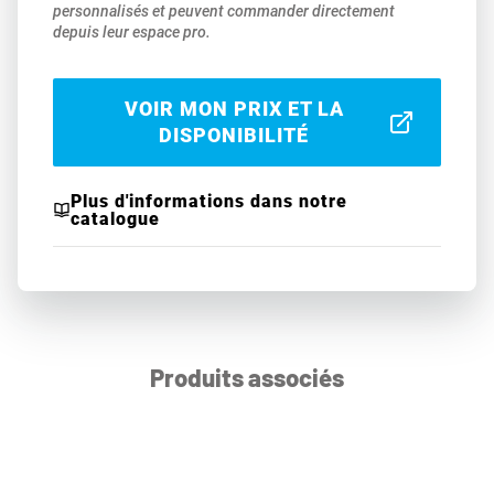
personnalisés et peuvent commander directement
depuis leur espace pro.
VOIR MON PRIX ET LA
DISPONIBILITÉ
Plus d'informations dans notre
catalogue
Produits associés