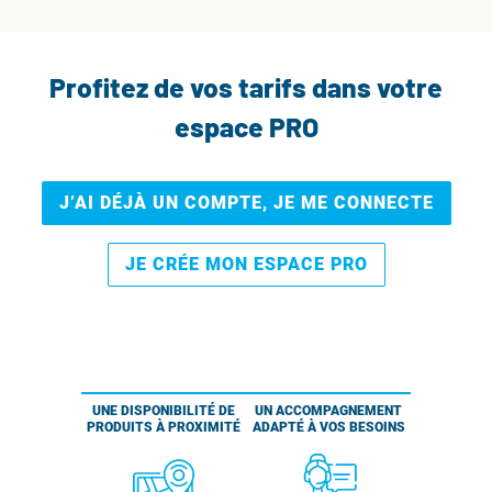
Profitez de vos tarifs dans votre
espace PRO
J’AI DÉJÀ UN COMPTE, JE ME CONNECTE
JE CRÉE MON ESPACE PRO
UNE DISPONIBILITÉ DE
UN ACCOMPAGNEMENT
PRODUITS À PROXIMITÉ
ADAPTÉ À VOS BESOINS