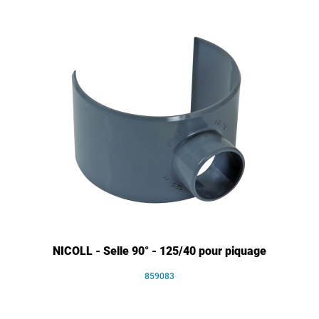
NICOLL - Selle 90° - 125/40 pour piquage
859083