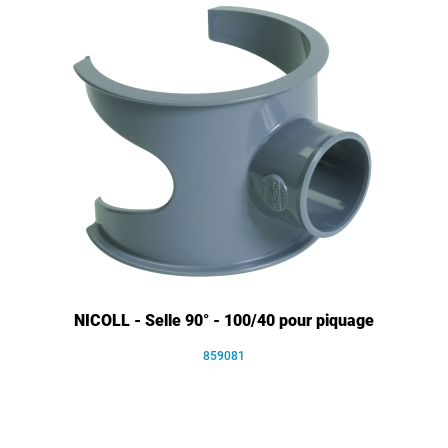
NICOLL - Selle 90° - 100/40 pour piquage
859081