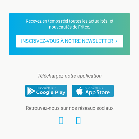
Recevez en temps réel toutes les actualités et
nouveautés de Fritec.
INSCRIVEZ-VOUS À NOTRE NEWSLETTER
Téléchargez notre application
Retrouvez-nous sur nos réseaux sociaux