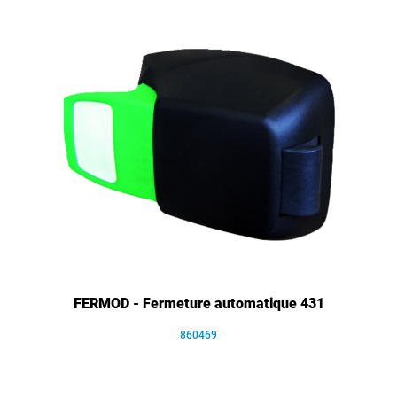
FERMOD - Fermeture automatique 431
860469