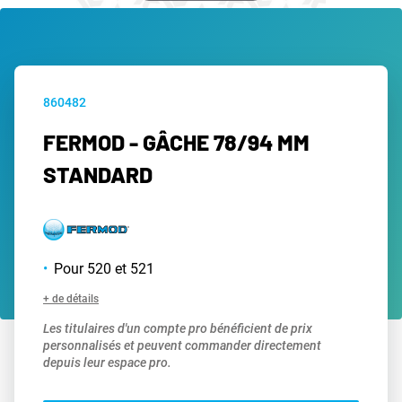
860482
FERMOD - GÂCHE 78/94 MM
STANDARD
Pour 520 et 521
+ de détails
Les titulaires d'un compte pro bénéficient de prix
personnalisés et peuvent commander directement
depuis leur espace pro.