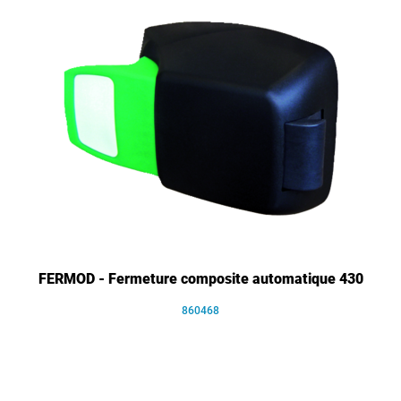
FERMOD - Fermeture composite automatique 430
860468