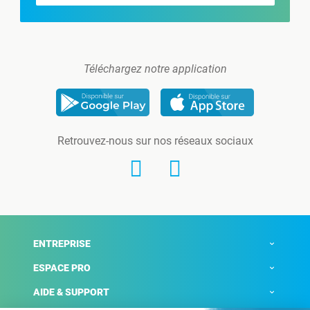
Téléchargez notre application
Retrouvez-nous sur nos réseaux sociaux
ENTREPRISE
ESPACE PRO
AIDE & SUPPORT