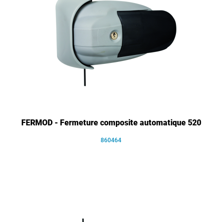
FERMOD - Fermeture composite automatique 520
860464