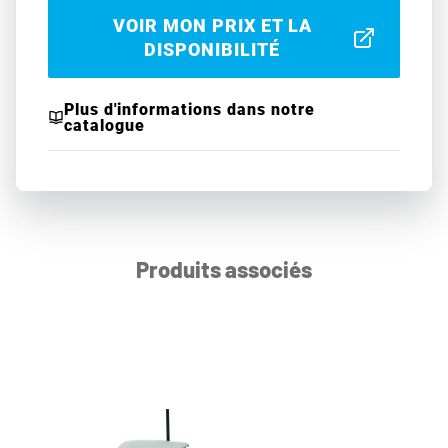
VOIR MON PRIX ET LA
DISPONIBILITÉ
Plus d'informations dans notre
catalogue
Produits associés