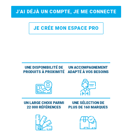
J’AI DÉJÀ UN COMPTE, JE ME CONNECTE
JE CRÉE MON ESPACE PRO
UNE DISPONIBILITÉ DE
UN ACCOMPAGNEMENT
PRODUITS À PROXIMITÉ
ADAPTÉ À VOS BESOINS
UN LARGE CHOIX PARMI
UNE SÉLECTION DE
22 000 RÉFÉRENCES
PLUS DE 160 MARQUES