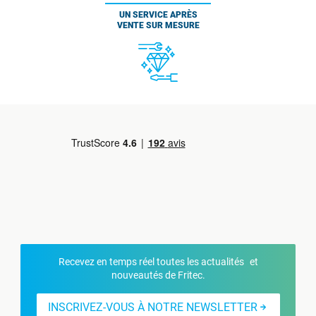
UN SERVICE APRÈS
VENTE SUR MESURE
Recevez en temps réel toutes les actualités et
nouveautés de Fritec.
INSCRIVEZ-VOUS À NOTRE NEWSLETTER