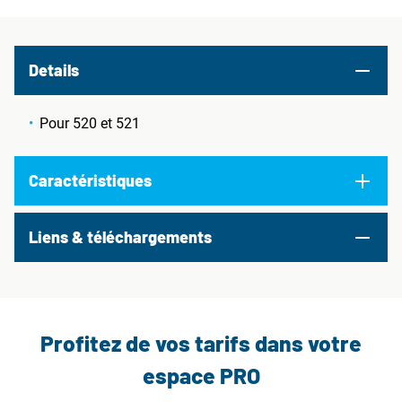
Details
Pour 520 et 521
Caractéristiques
Liens & téléchargements
Profitez de vos tarifs dans votre
espace PRO