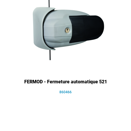
FERMOD - Fermeture automatique 521
860466