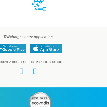
Téléchargez notre application
rouvez-nous sur nos réseaux sociaux