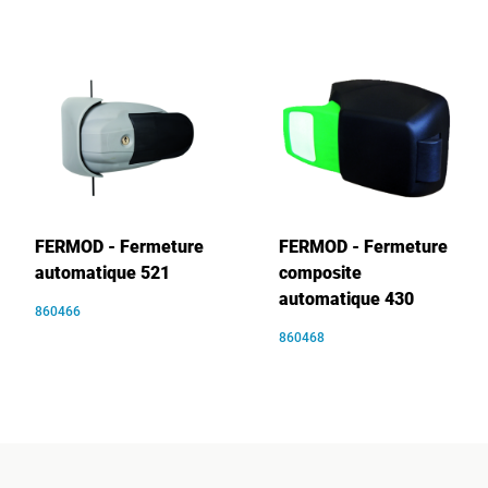
FERMOD - Fermeture
FERMOD - Fermeture
automatique 521
composite
automatique 430
860466
860468