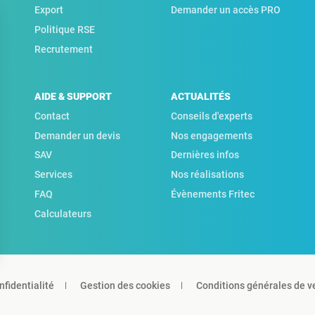
Export
Demander un accès PRO
Politique RSE
Recrutement
AIDE & SUPPORT
ACTUALITÉS
Contact
Conseils d'experts
Demander un devis
Nos engagements
SAV
Dernières infos
Services
Nos réalisations
FAQ
Évènements Fritec
Calculateurs
nfidentialité
Gestion des cookies
Conditions générales de v