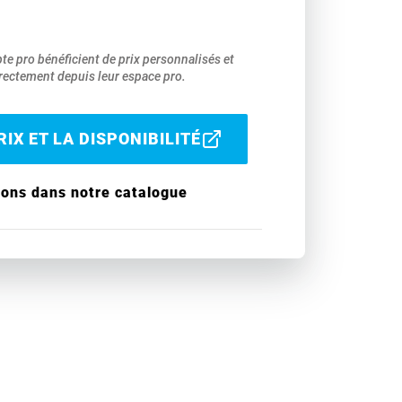
pte pro bénéficient de prix personnalisés et
ectement depuis leur espace pro.
IX ET LA DISPONIBILITÉ
ions dans notre catalogue