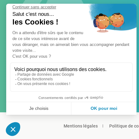
Mentions légales
Politique de co