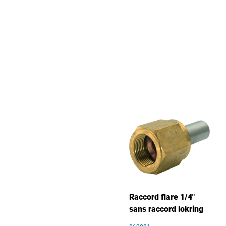
Raccord flare 1/4"
sans raccord lokring