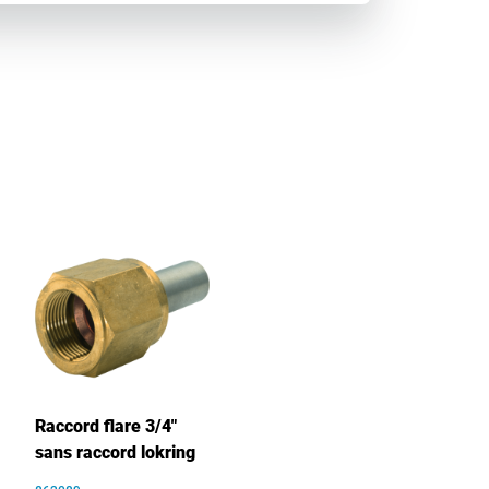
Raccord flare 3/4"
sans raccord lokring