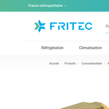
France métropolitaine
Réfrigération
Climatisation
Accueil
Produits
Consommables