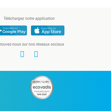
Téléchargez notre application
rouvez-nous sur nos réseaux sociaux