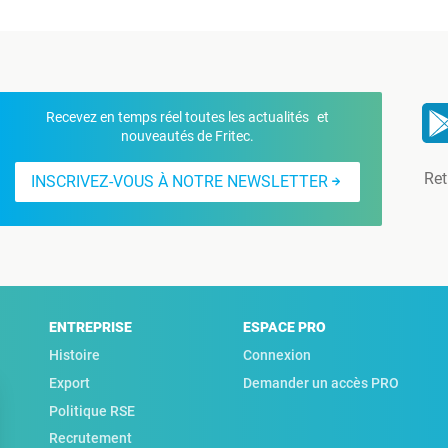
Recevez en temps réel toutes les actualités et
nouveautés de Fritec.
Ret
INSCRIVEZ-VOUS À NOTRE NEWSLETTER
ENTREPRISE
ESPACE PRO
Histoire
Connexion
Export
Demander un accès PRO
Politique RSE
Recrutement