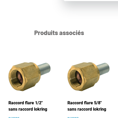
Produits associés
Raccord flare 1/2"
Raccord flare 5/8"
sans raccord lokring
sans raccord lokring