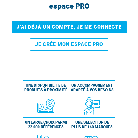
espace PRO
J’AI DÉJÀ UN COMPTE, JE ME CONNECTE
JE CRÉE MON ESPACE PRO
UNE DISPONIBILITÉ DE
UN ACCOMPAGNEMENT
PRODUITS À PROXIMITÉ
ADAPTÉ À VOS BESOINS
UN LARGE CHOIX PARMI
UNE SÉLECTION DE
22 000 RÉFÉRENCES
PLUS DE 160 MARQUES