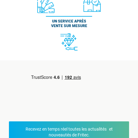
UN SERVICE APRÈS
VENTE SUR MESURE
Recevez en temps réel toutes les actualités et
nouveautés de Fritec.