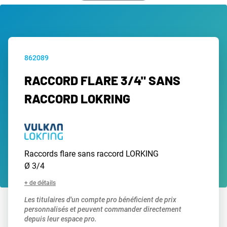
862089
RACCORD FLARE 3/4" SANS
RACCORD LOKRING
Raccords flare sans raccord LORKING
Ø 3/4
+ de détails
Les titulaires d'un compte pro bénéficient de prix
personnalisés et peuvent commander directement
depuis leur espace pro.