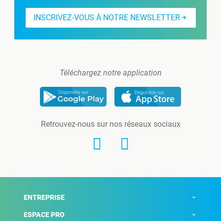
INSCRIVEZ-VOUS À NOTRE NEWSLETTER
Téléchargez notre application
Retrouvez-nous sur nos réseaux sociaux
ENTREPRISE
ESPACE PRO