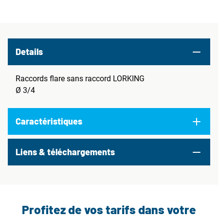
Details
Raccords flare sans raccord LORKING
Ø 3/4
Caractéristiques
Liens & téléchargements
Profitez de vos tarifs dans votre