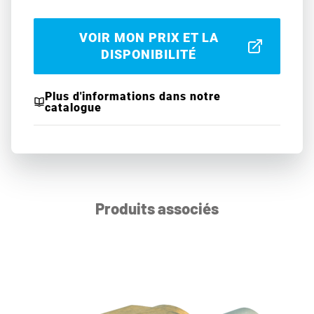
VOIR MON PRIX ET LA
DISPONIBILITÉ
Plus d'informations dans notre
catalogue
Produits associés