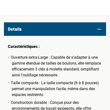
Details
Caractéristiques :
Ouverture extra-Large : Capable de s'adapter à une
gamme étendue de tailles de boulons, elle remplace
efficacement 3 clés à molette standard, simplifiant
ainsi l'outillage nécessaire.
Taille compacte : La taille compacte (6 à 8 pouces)
permet une manipulation facile, même dans des
espaces restreints.
Construction durable : Conçue pour des
environnements de travail exigeants, elle offre