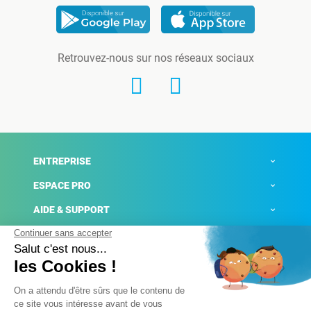
Retrouvez-nous sur nos réseaux sociaux
ENTREPRISE
ESPACE PRO
AIDE & SUPPORT
ACTUALITÉS
Mentions légales