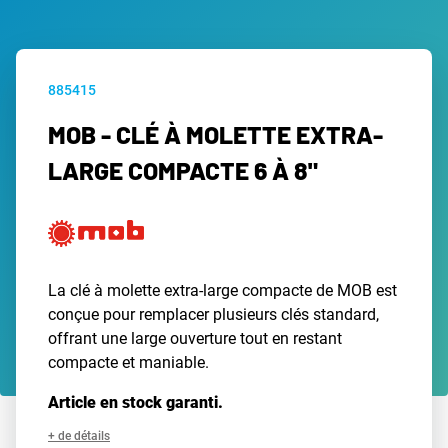
885415
MOB - CLÉ À MOLETTE EXTRA-
LARGE COMPACTE 6 À 8"
La clé à molette extra-large compacte de MOB est
conçue pour remplacer plusieurs clés standard,
offrant une large ouverture tout en restant
compacte et maniable.
Article en stock garanti.
+ de détails