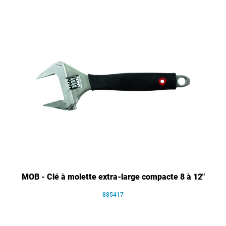
MOB - Clé à molette extra-large compacte 8 à 12"
885417