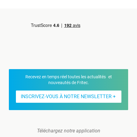
Recevez en temps réel toutes les actualités et
nouveautés de Fritec.
INSCRIVEZ-VOUS À NOTRE NEWSLETTER
Téléchargez notre application