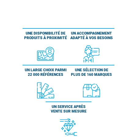
UNE DISPONIBILITÉ DE
UN ACCOMPAGNEMENT
PRODUITS À PROXIMITÉ
ADAPTÉ À VOS BESOINS
UN LARGE CHOIX PARMI
UNE SÉLECTION DE
22 000 RÉFÉRENCES
PLUS DE 160 MARQUES
UN SERVICE APRÈS
VENTE SUR MESURE