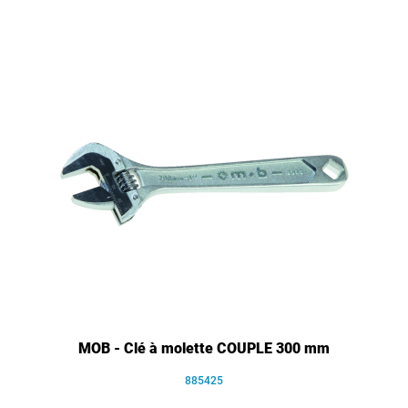
MOB - Clé à molette COUPLE 300 mm
885425