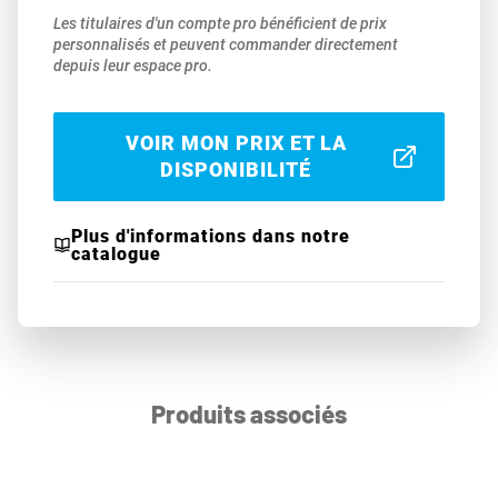
Les titulaires d'un compte pro bénéficient de prix
personnalisés et peuvent commander directement
depuis leur espace pro.
VOIR MON PRIX ET LA
DISPONIBILITÉ
Plus d'informations dans notre
catalogue
Produits associés