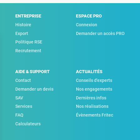
ENTREPRISE
ESPACE PRO
Histoire
Connexion
Export
Demander un accès PRO
Politique RSE
Recrutement
AIDE & SUPPORT
ACTUALITÉS
Contact
Conseils d'experts
Demander un devis
Nos engagements
SAV
Dernières infos
Services
Nos réalisations
FAQ
Évènements Fritec
Calculateurs