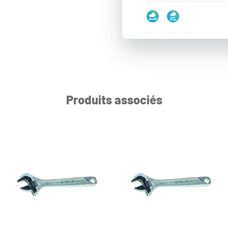
Produits associés