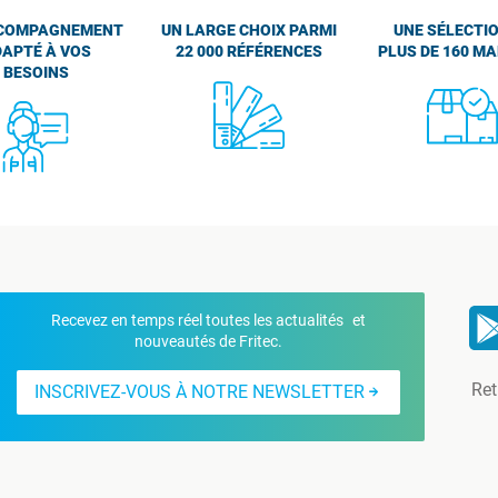
COMPAGNEMENT
UN LARGE CHOIX PARMI
UNE SÉLECTIO
APTÉ À VOS
22 000 RÉFÉRENCES
PLUS DE 160 M
BESOINS
Recevez en temps réel toutes les actualités et
nouveautés de Fritec.
Ret
INSCRIVEZ-VOUS À NOTRE NEWSLETTER