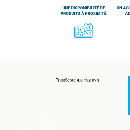
UNE DISPONIBILITÉ DE
UN AC
PRODUITS À PROXIMITÉ
AD