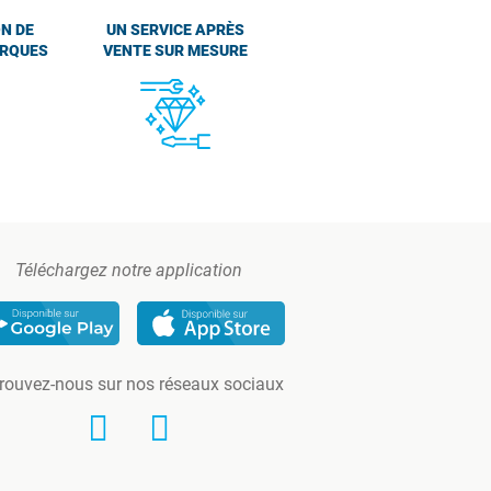
N DE
UN SERVICE APRÈS
ARQUES
VENTE SUR MESURE
Téléchargez notre application
rouvez-nous sur nos réseaux sociaux