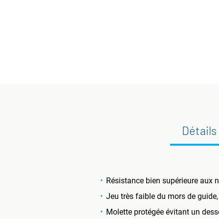
Détails
Résistance bien supérieure aux
Jeu très faible du mors de guide,
Molette protégée évitant un desse