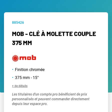
885426
MOB - CLÉ À MOLETTE COUPLE
375 MM
Finition chromée
375 mm - 15°
+ de détails
Les titulaires d'un compte pro bénéficient de prix
personnalisés et peuvent commander directement
depuis leur espace pro.