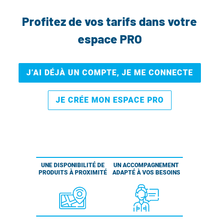
Profitez de vos tarifs dans votre
espace PRO
J’AI DÉJÀ UN COMPTE, JE ME CONNECTE
JE CRÉE MON ESPACE PRO
UNE DISPONIBILITÉ DE
UN ACCOMPAGNEMENT
PRODUITS À PROXIMITÉ
ADAPTÉ À VOS BESOINS