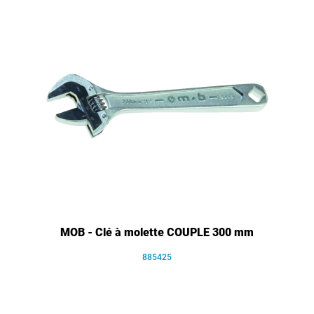
MOB - Clé à molette COUPLE 300 mm
885425