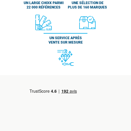
UN LARGE CHOIX PARMI
UNE SÉLECTION DE
22 000 RÉFÉRENCES
PLUS DE 160 MARQUES
UN SERVICE APRÈS
VENTE SUR MESURE