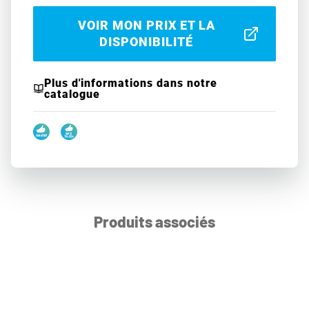
VOIR MON PRIX ET LA
DISPONIBILITÉ
Plus d'informations dans notre
catalogue
Produits associés