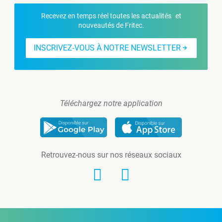
Recevez en temps réel toutes les actualités et
nouveautés de Fritec.
INSCRIVEZ-VOUS À NOTRE NEWSLETTER
Téléchargez notre application
Retrouvez-nous sur nos réseaux sociaux