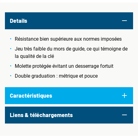
Details
Résistance bien supérieure aux normes imposées
Jeu très faible du mors de guide, ce qui témoigne de
la qualité de la clé
Molette protégée évitant un desserrage fortuit
Double graduation : métrique et pouce
Caractéristiques
Liens & téléchargements