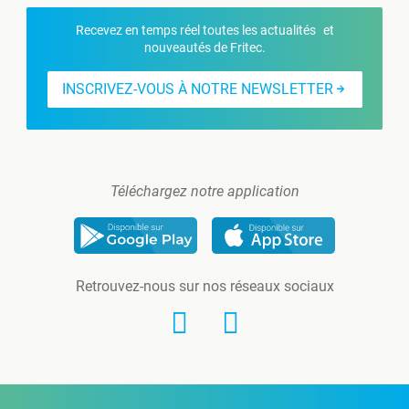
Recevez en temps réel toutes les actualités et
nouveautés de Fritec.
INSCRIVEZ-VOUS À NOTRE NEWSLETTER
Téléchargez notre application
Retrouvez-nous sur nos réseaux sociaux