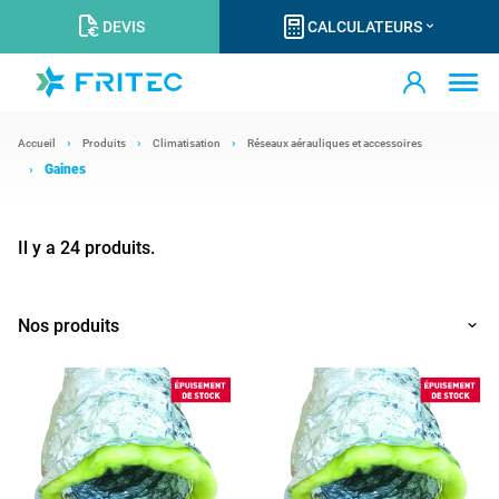
DEVIS
CALCULATEURS
Accueil
Produits
Climatisation
Réseaux aérauliques et accessoires
Gaines
Il y a 24 produits.
Nos produits