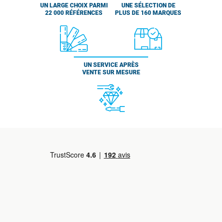
UN LARGE CHOIX PARMI
UNE SÉLECTION DE
22 000 RÉFÉRENCES
PLUS DE 160 MARQUES
UN SERVICE APRÈS
VENTE SUR MESURE