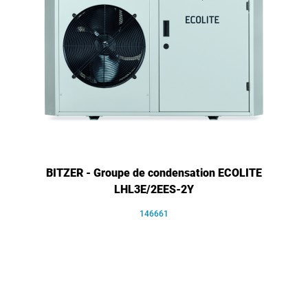
BITZER - Groupe de condensation ECOLITE
LHL3E/2EES-2Y
146661