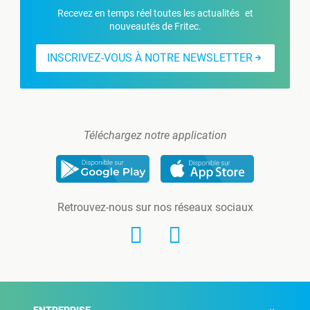
Recevez en temps réel toutes les actualités et
nouveautés de Fritec.
INSCRIVEZ-VOUS À NOTRE NEWSLETTER
Téléchargez notre application
Retrouvez-nous sur nos réseaux sociaux