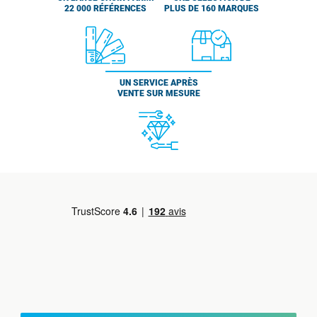
22 000 RÉFÉRENCES
PLUS DE 160 MARQUES
UN SERVICE APRÈS
VENTE SUR MESURE