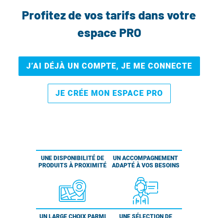
Profitez de vos tarifs dans votre
espace PRO
J’AI DÉJÀ UN COMPTE, JE ME CONNECTE
JE CRÉE MON ESPACE PRO
UNE DISPONIBILITÉ DE
UN ACCOMPAGNEMENT
PRODUITS À PROXIMITÉ
ADAPTÉ À VOS BESOINS
UN LARGE CHOIX PARMI
UNE SÉLECTION DE