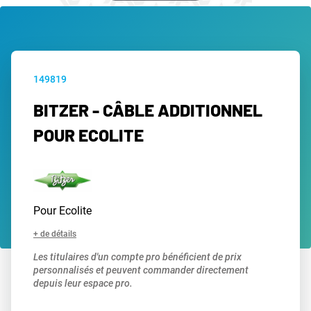
149819
BITZER - CÂBLE ADDITIONNEL
POUR ECOLITE
Pour Ecolite
+ de détails
Les titulaires d'un compte pro bénéficient de prix
personnalisés et peuvent commander directement
depuis leur espace pro.