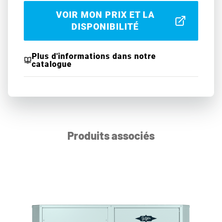
VOIR MON PRIX ET LA
DISPONIBILITÉ
Plus d'informations dans notre
catalogue
Produits associés