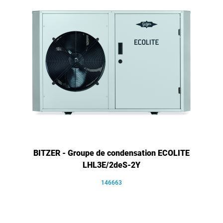
BITZER - Groupe de condensation ECOLITE
LHL3E/2deS-2Y
146663