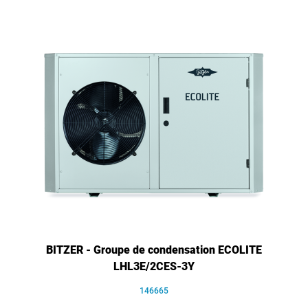
BITZER - Groupe de condensation ECOLITE
LHL3E/2CES-3Y
146665