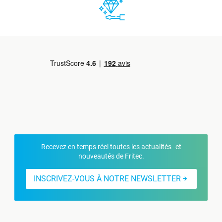
Recevez en temps réel toutes les actualités et
nouveautés de Fritec.
INSCRIVEZ-VOUS À NOTRE NEWSLETTER