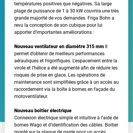
températures positives que négatives. Sa large
plage de puissance de 1 à 30 kW couvrira une très
grande majorité de vos demandes. Friga Bohn a
revu la conception de son cubique pour lui
apporter d’importantes améliorations :
Nouveau ventilateur en diamètre 315 mm
Il
permet d’obtenir de meilleurs performances
aérauliques et frigorifiques. L’espacement entre la
virole et l’hélice a été augmenté afin de réduire les
risques de prise en glace. Les opérations de
maintenance sont simplifiées grâce à un accès au
raccordement via la boîte à bornes en façade du
motoventilateur.
Nouveau boîtier électrique
Connexion électrique simple et intuitive à l’aide de
bornes Wago et d’identification des câbles. Boitier
monté sur la plaque de garde pour un accès