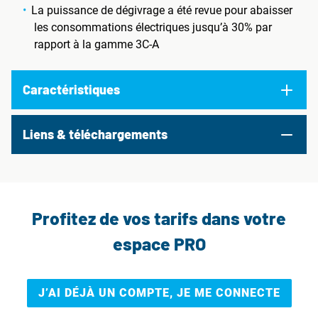
La puissance de dégivrage a été revue pour abaisser
les consommations électriques jusqu’à 30% par
rapport à la gamme 3C-A
Caractéristiques
Liens & téléchargements
Profitez de vos tarifs dans votre
espace PRO
J’AI DÉJÀ UN COMPTE, JE ME CONNECTE