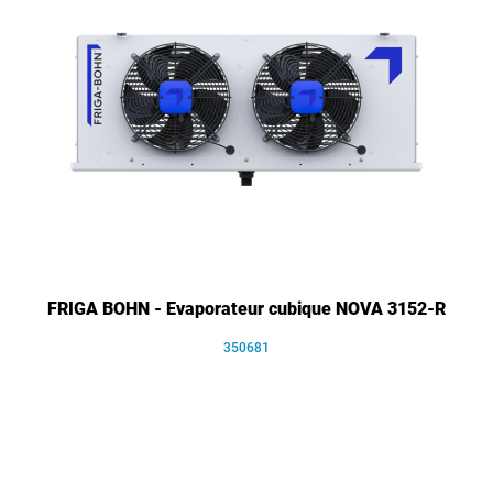
FRIGA BOHN - Evaporateur cubique NOVA 3152-R
350681