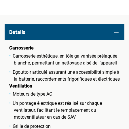
Details
Carrosserie
Carrosserie esthétique, en tôle galvanisée prélaquée
blanche, permettant un nettoyage aisé de l’appareil
Egouttoir articulé assurant une accessibilité simple à
la batterie, raccordements frigorifiques et électriques
Ventilation
Moteurs de type AC
Un pontage électrique est réalisé sur chaque
ventilateur, facilitant le remplacement du
motoventilateur en cas de SAV
Grille de protection