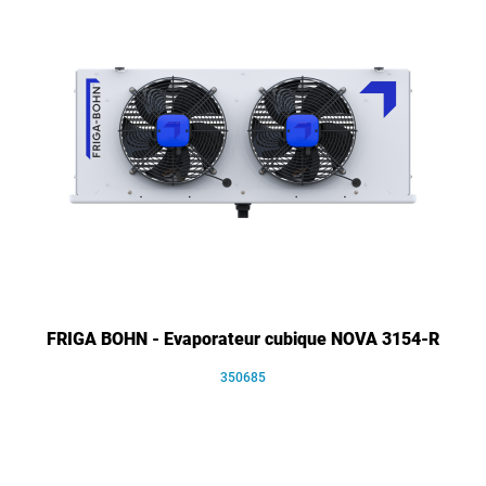
FRIGA BOHN - Evaporateur cubique NOVA 3154-R
350685