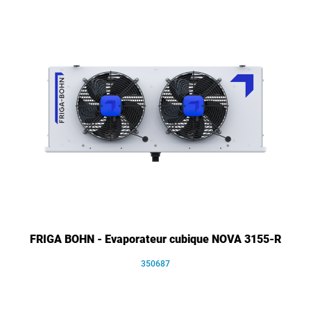
FRIGA BOHN - Evaporateur cubique NOVA 3155-R
350687