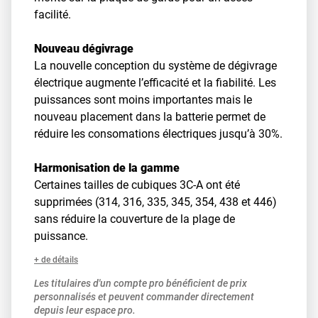
facilité.
Nouveau dégivrage
La nouvelle conception du système de dégivrage
électrique augmente l’efficacité et la fiabilité. Les
puissances sont moins importantes mais le
nouveau placement dans la batterie permet de
réduire les consomations électriques jusqu’à 30%.
Harmonisation de la gamme
Certaines tailles de cubiques 3C-A ont été
supprimées (314, 316, 335, 345, 354, 438 et 446)
sans réduire la couverture de la plage de
puissance.
+ de détails
Les titulaires d'un compte pro bénéficient de prix
personnalisés et peuvent commander directement
depuis leur espace pro.