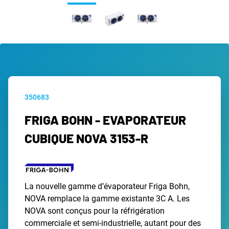
350683
FRIGA BOHN - EVAPORATEUR
CUBIQUE NOVA 3153-R
La nouvelle gamme d’évaporateur Friga Bohn,
NOVA remplace la gamme existante 3C A. Les
NOVA sont conçus pour la réfrigération
commerciale et semi-industrielle, autant pour des