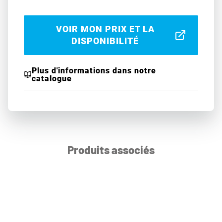
VOIR MON PRIX ET LA
DISPONIBILITÉ
Plus d'informations dans notre
catalogue
Produits associés