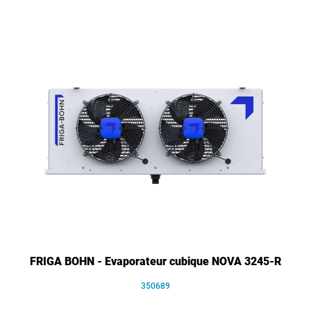
FRIGA BOHN - Evaporateur cubique NOVA 3245-R
350689