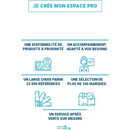
JE CRÉE MON ESPACE PRO
UNE DISPONIBILITÉ DE
UN ACCOMPAGNEMENT
PRODUITS À PROXIMITÉ
ADAPTÉ À VOS BESOINS
UN LARGE CHOIX PARMI
UNE SÉLECTION DE
22 000 RÉFÉRENCES
PLUS DE 160 MARQUES
UN SERVICE APRÈS
VENTE SUR MESURE