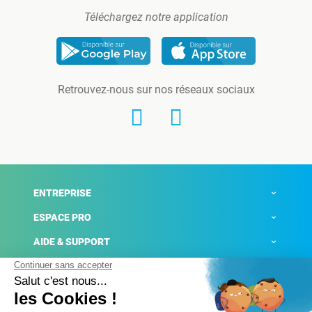
Téléchargez notre application
Retrouvez-nous sur nos réseaux sociaux
ENTREPRISE
ESPACE PRO
AIDE & SUPPORT
ACTUALITÉS