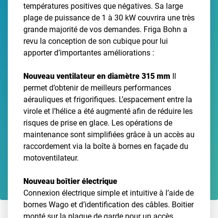
températures positives que négatives. Sa large
plage de puissance de 1 à 30 kW couvrira une très
grande majorité de vos demandes. Friga Bohn a
revu la conception de son cubique pour lui
apporter d’importantes améliorations :
Nouveau ventilateur en diamètre 315 mm
Il
permet d’obtenir de meilleurs performances
aérauliques et frigorifiques. L’espacement entre la
virole et l’hélice a été augmenté afin de réduire les
risques de prise en glace. Les opérations de
maintenance sont simplifiées grâce à un accès au
raccordement via la boîte à bornes en façade du
motoventilateur.
Nouveau boîtier électrique
Connexion électrique simple et intuitive à l’aide de
bornes Wago et d’identification des câbles. Boitier
monté sur la plaque de garde pour un accès