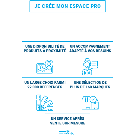
JE CRÉE MON ESPACE PRO
UNE DISPONIBILITÉ DE
UN ACCOMPAGNEMENT
PRODUITS À PROXIMITÉ
ADAPTÉ À VOS BESOINS
UN LARGE CHOIX PARMI
UNE SÉLECTION DE
22 000 RÉFÉRENCES
PLUS DE 160 MARQUES
UN SERVICE APRÈS
VENTE SUR MESURE