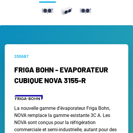
350687
FRIGA BOHN - EVAPORATEUR
CUBIQUE NOVA 3155-R
La nouvelle gamme d’évaporateur Friga Bohn,
NOVA remplace la gamme existante 3C A. Les
NOVA sont conçus pour la réfrigération
commerciale et semi-industrielle, autant pour des