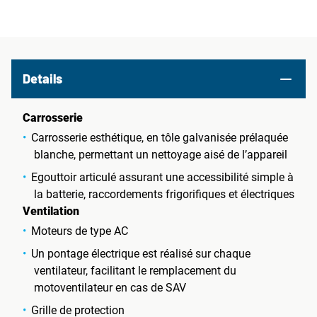
Details
Carrosserie
Carrosserie esthétique, en tôle galvanisée prélaquée
blanche, permettant un nettoyage aisé de l’appareil
Egouttoir articulé assurant une accessibilité simple à
la batterie, raccordements frigorifiques et électriques
Ventilation
Moteurs de type AC
Un pontage électrique est réalisé sur chaque
ventilateur, facilitant le remplacement du
motoventilateur en cas de SAV
Grille de protection