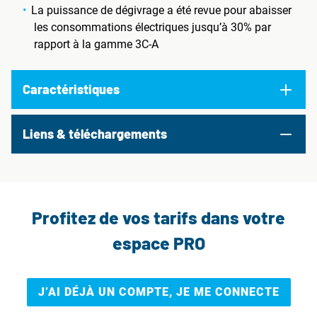
La puissance de dégivrage a été revue pour abaisser
les consommations électriques jusqu’à 30% par
rapport à la gamme 3C-A
Caractéristiques
Liens & téléchargements
Profitez de vos tarifs dans votre
espace PRO
J’AI DÉJÀ UN COMPTE, JE ME CONNECTE