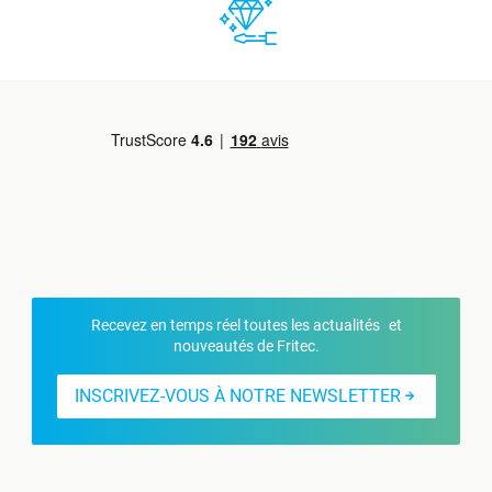
Recevez en temps réel toutes les actualités et
nouveautés de Fritec.
INSCRIVEZ-VOUS À NOTRE NEWSLETTER