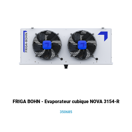
FRIGA BOHN - Evaporateur cubique NOVA 3154-R
350685