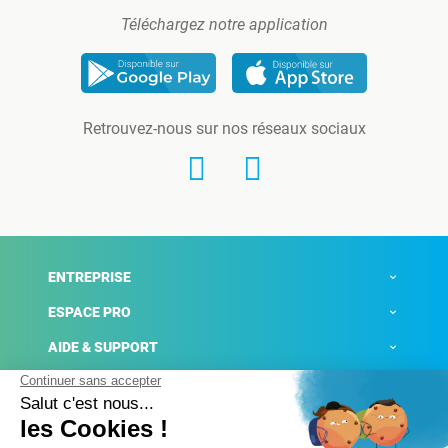
Téléchargez notre application
Retrouvez-nous sur nos réseaux sociaux
ENTREPRISE
ESPACE PRO
AIDE & SUPPORT
ACTUALITÉS