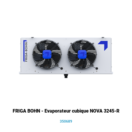
FRIGA BOHN - Evaporateur cubique NOVA 3245-R
350689