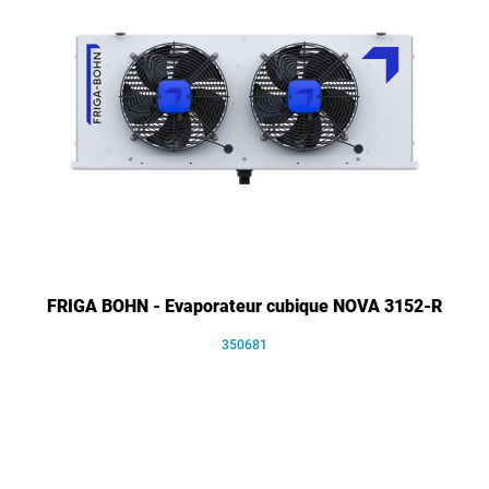
FRIGA BOHN - Evaporateur cubique NOVA 3152-R
350681