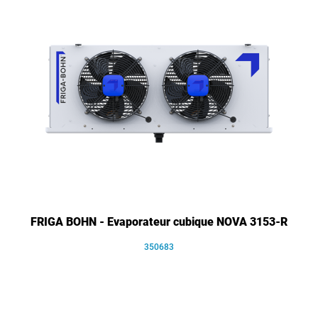
FRIGA BOHN - Evaporateur cubique NOVA 3153-R
350683