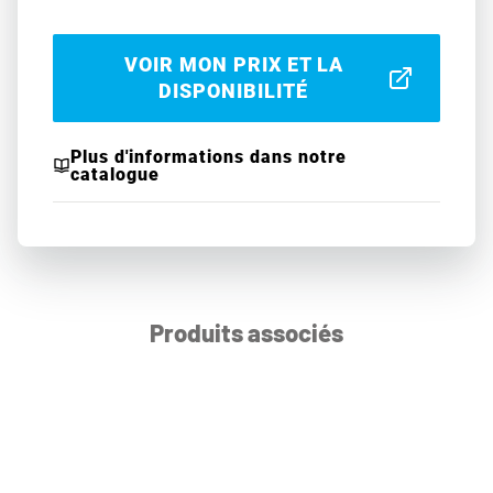
VOIR MON PRIX ET LA
DISPONIBILITÉ
Plus d'informations dans notre
catalogue
Produits associés