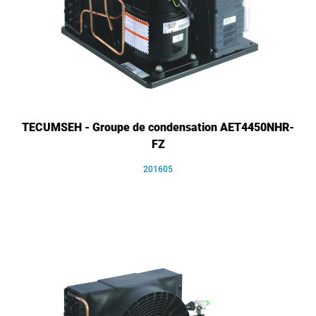
TECUMSEH - Groupe de condensation AET4450NHR-
FZ
201605