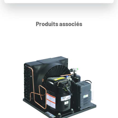
Produits associés