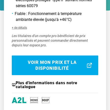
séries 60079
Fiable : Fonctionnement à température
ambiante élevée (jusqu'à +46°C)
+ de détails
Les titulaires d'un compte pro bénéficient de prix
personnalisés et peuvent commander directement
depuis leur espace pro.
VOIR MON PRIX ET LA
DISPONIBILITÉ
Plus d'informations dans notre
catalogue