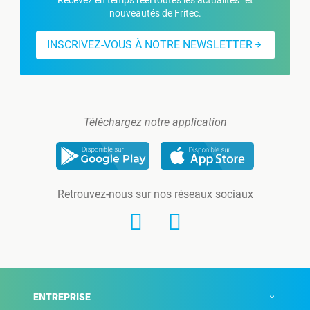
Recevez en temps réel toutes les actualités et
nouveautés de Fritec.
INSCRIVEZ-VOUS À NOTRE NEWSLETTER
Téléchargez notre application
Retrouvez-nous sur nos réseaux sociaux
ENTREPRISE