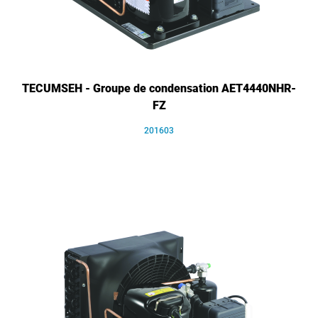
TECUMSEH - Groupe de condensation AET4440NHR-
FZ
201603