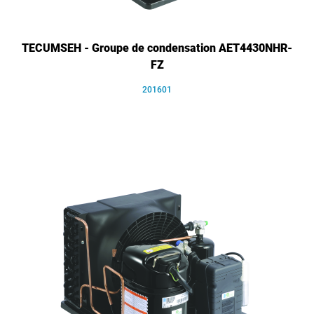
TECUMSEH - Groupe de condensation AET4430NHR-
FZ
201601