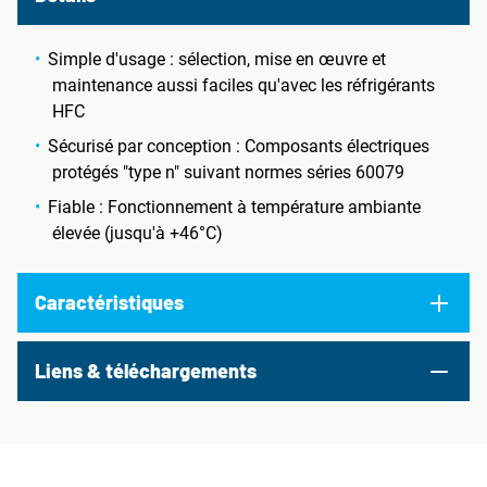
Simple d'usage : sélection, mise en œuvre et
maintenance aussi faciles qu'avec les réfrigérants
HFC
Sécurisé par conception : Composants électriques
protégés "type n" suivant normes séries 60079
Fiable : Fonctionnement à température ambiante
élevée (jusqu'à +46°C)
Caractéristiques
Liens & téléchargements