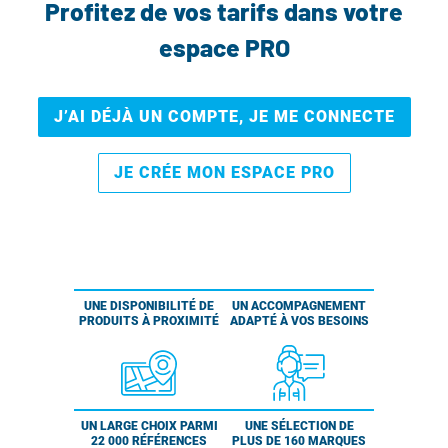
Profitez de vos tarifs dans votre
espace PRO
J’AI DÉJÀ UN COMPTE, JE ME CONNECTE
JE CRÉE MON ESPACE PRO
UNE DISPONIBILITÉ DE
UN ACCOMPAGNEMENT
PRODUITS À PROXIMITÉ
ADAPTÉ À VOS BESOINS
UN LARGE CHOIX PARMI
UNE SÉLECTION DE
22 000 RÉFÉRENCES
PLUS DE 160 MARQUES