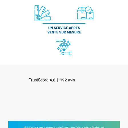
UN SERVICE APRÈS
VENTE SUR MESURE