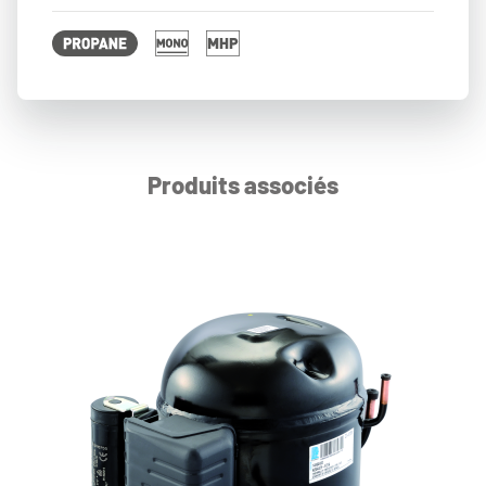
Produits associés