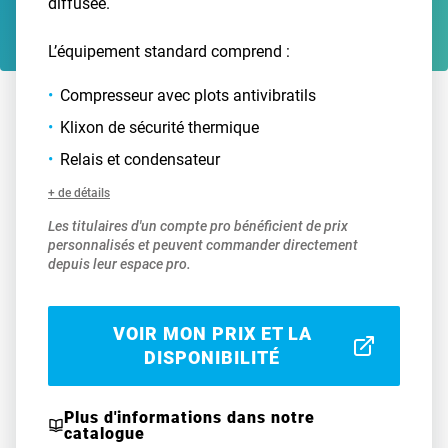
diffusée.
L’équipement standard comprend :
Compresseur avec plots antivibratils
Klixon de sécurité thermique
Relais et condensateur
+ de détails
Les titulaires d'un compte pro bénéficient de prix
personnalisés et peuvent commander directement
depuis leur espace pro.
VOIR MON PRIX ET LA
DISPONIBILITÉ
Plus d'informations dans notre
catalogue