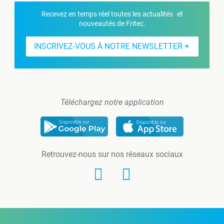
Recevez en temps réel toutes les actualités et
nouveautés de Fritec.
INSCRIVEZ-VOUS À NOTRE NEWSLETTER
Téléchargez notre application
Retrouvez-nous sur nos réseaux sociaux