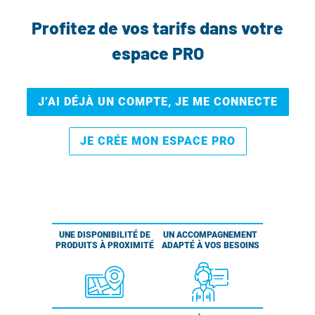
Profitez de vos tarifs dans votre
espace PRO
J’AI DÉJÀ UN COMPTE, JE ME CONNECTE
JE CRÉE MON ESPACE PRO
UNE DISPONIBILITÉ DE
UN ACCOMPAGNEMENT
PRODUITS À PROXIMITÉ
ADAPTÉ À VOS BESOINS