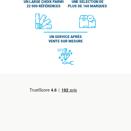
UN LARGE CHOIX PARMI
UNE SÉLECTION DE
22 000 RÉFÉRENCES
PLUS DE 160 MARQUES
UN SERVICE APRÈS
VENTE SUR MESURE