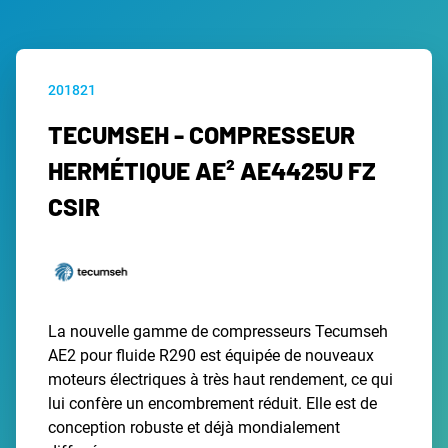
201821
TECUMSEH - COMPRESSEUR
HERMÉTIQUE AE² AE4425U FZ
CSIR
La nouvelle gamme de compresseurs Tecumseh
AE2 pour fluide R290 est équipée de nouveaux
moteurs électriques à très haut rendement, ce qui
lui confère un encombrement réduit. Elle est de
conception robuste et déjà mondialement