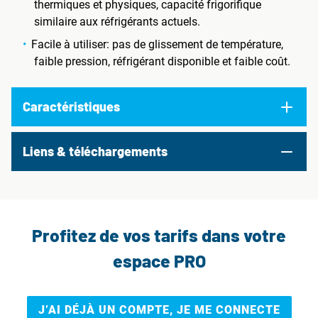
thermiques et physiques, capacité frigorifique
similaire aux réfrigérants actuels.
Facile à utiliser: pas de glissement de température,
faible pression, réfrigérant disponible et faible coût.
Caractéristiques
Liens & téléchargements
Profitez de vos tarifs dans votre
espace PRO
J’AI DÉJÀ UN COMPTE, JE ME CONNECTE