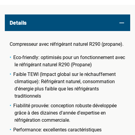
Details
Compresseur avec réfrigérant naturel R290 (propane).
Eco-friendly: optimisés pour un fonctionnement avec
le réfrigérant naturel R290 (Propane)
Faible TEWI (Impact global sur le réchauffement
climatique): Réfrigérant naturel, consommation
d'énergie plus faible que les réfrigérants
traditionnels
Fiabilité prouvée: conception robuste développée
grâce à des dizaines d'année d'expertise en
réfrigération commerciale.
Performance: excellentes caractéristiques