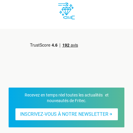
Recevez en temps réel toutes les actualités et
nouveautés de Fritec.
INSCRIVEZ-VOUS À NOTRE NEWSLETTER