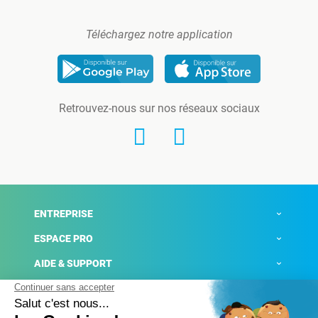
Téléchargez notre application
Retrouvez-nous sur nos réseaux sociaux
ENTREPRISE
ESPACE PRO
AIDE & SUPPORT
ACTUALITÉS