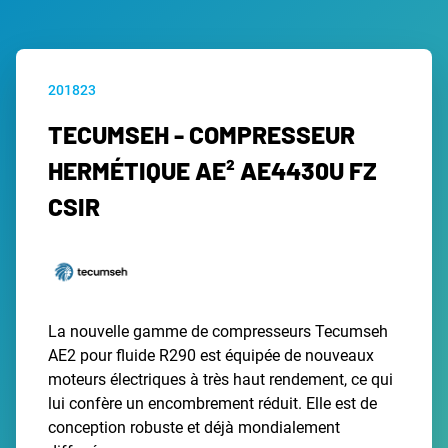
201823
TECUMSEH - COMPRESSEUR
HERMÉTIQUE AE² AE4430U FZ
CSIR
La nouvelle gamme de compresseurs Tecumseh
AE2 pour fluide R290 est équipée de nouveaux
moteurs électriques à très haut rendement, ce qui
lui confère un encombrement réduit. Elle est de
conception robuste et déjà mondialement