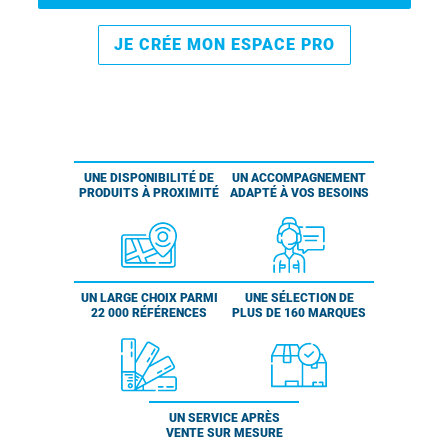
JE CRÉE MON ESPACE PRO
UNE DISPONIBILITÉ DE
UN ACCOMPAGNEMENT
PRODUITS À PROXIMITÉ
ADAPTÉ À VOS BESOINS
UN LARGE CHOIX PARMI
UNE SÉLECTION DE
22 000 RÉFÉRENCES
PLUS DE 160 MARQUES
UN SERVICE APRÈS
VENTE SUR MESURE