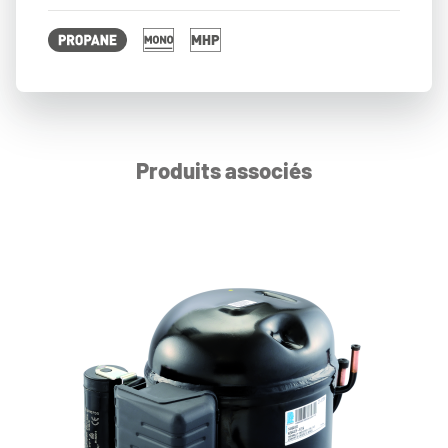
Produits associés