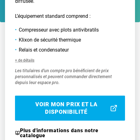
diffusée.
L’équipement standard comprend :
Compresseur avec plots antivibratils
Klixon de sécurité thermique
Relais et condensateur
+ de détails
Les titulaires d'un compte pro bénéficient de prix
personnalisés et peuvent commander directement
depuis leur espace pro.
VOIR MON PRIX ET LA
DISPONIBILITÉ
Plus d'informations dans notre
catalogue