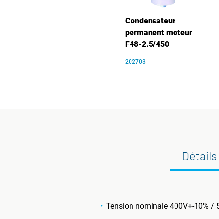
Condensateur
permanent moteur
F48-2.5/450
202703
Détails
Tension nominale 400V+-10% / 