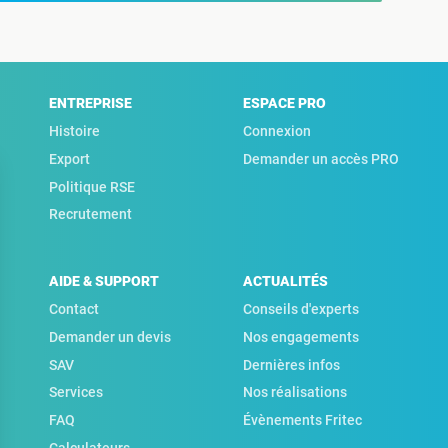
ENTREPRISE
ESPACE PRO
Histoire
Connexion
Export
Demander un accès PRO
Politique RSE
Recrutement
AIDE & SUPPORT
ACTUALITÉS
Contact
Conseils d'experts
Demander un devis
Nos engagements
SAV
Dernières infos
Services
Nos réalisations
FAQ
Évènements Fritec