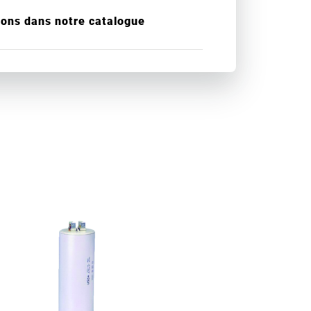
ions dans notre catalogue