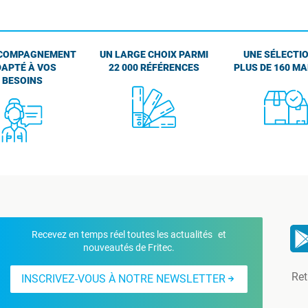
COMPAGNEMENT
UN LARGE CHOIX PARMI
UNE SÉLECTIO
APTÉ À VOS
22 000 RÉFÉRENCES
PLUS DE 160 M
BESOINS
Recevez en temps réel toutes les actualités et
nouveautés de Fritec.
Ret
INSCRIVEZ-VOUS À NOTRE NEWSLETTER