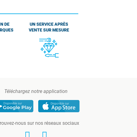
N DE
UN SERVICE APRÈS
ARQUES
VENTE SUR MESURE
Téléchargez notre application
rouvez-nous sur nos réseaux sociaux