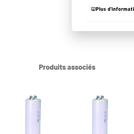
Plus d'informat
Produits associés