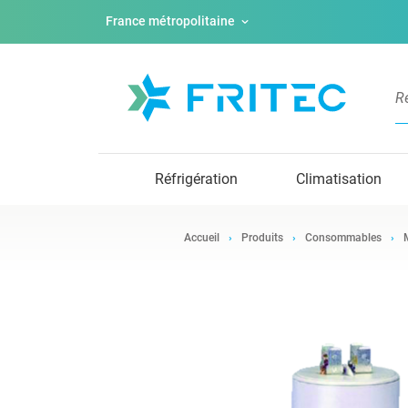
France métropolitaine
Réfrigération
Climatisation
Accueil
Produits
Consommables