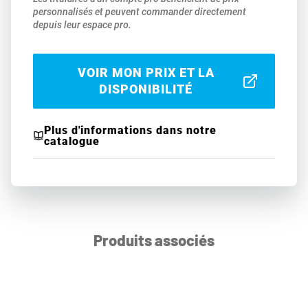
personnalisés et peuvent commander directement
depuis leur espace pro.
VOIR MON PRIX ET LA
DISPONIBILITÉ
Plus d'informations dans notre
catalogue
Produits associés