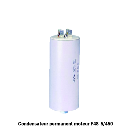
Condensateur permanent moteur F48-5/450