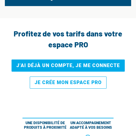
Profitez de vos tarifs dans votre
espace PRO
J’AI DÉJÀ UN COMPTE, JE ME CONNECTE
JE CRÉE MON ESPACE PRO
UNE DISPONIBILITÉ DE
UN ACCOMPAGNEMENT
PRODUITS À PROXIMITÉ
ADAPTÉ À VOS BESOINS