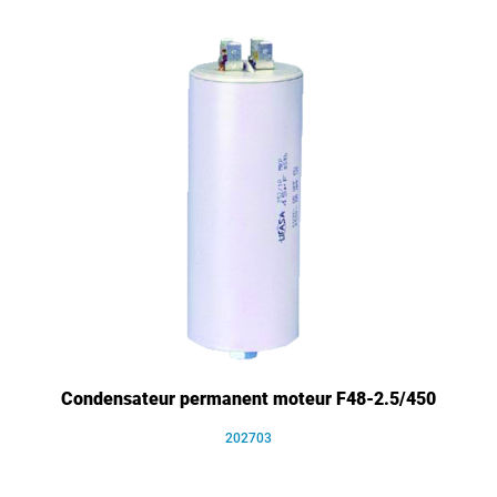
Condensateur permanent moteur F48-2.5/450
202703