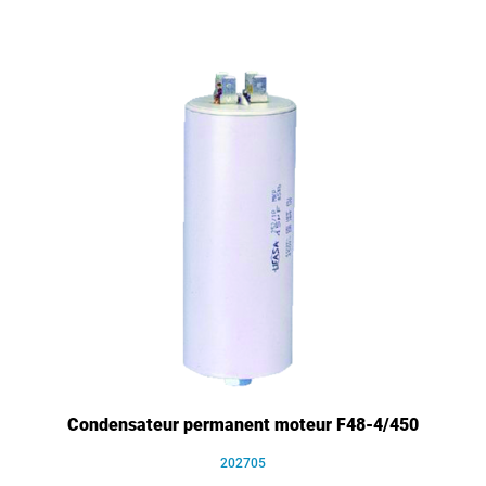
Condensateur permanent moteur F48-4/450
202705