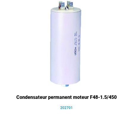
Condensateur permanent moteur F48-1.5/450
202701