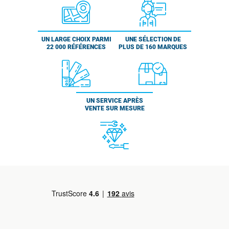
UN LARGE CHOIX PARMI
UNE SÉLECTION DE
22 000 RÉFÉRENCES
PLUS DE 160 MARQUES
UN SERVICE APRÈS
VENTE SUR MESURE