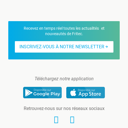
Recevez en temps réel toutes les actualités et
nouveautés de Fritec.
INSCRIVEZ-VOUS À NOTRE NEWSLETTER
Téléchargez notre application
Retrouvez-nous sur nos réseaux sociaux