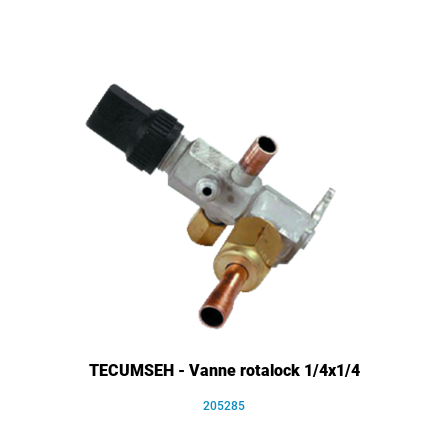
TECUMSEH - Vanne rotalock 1/4x1/4
205285