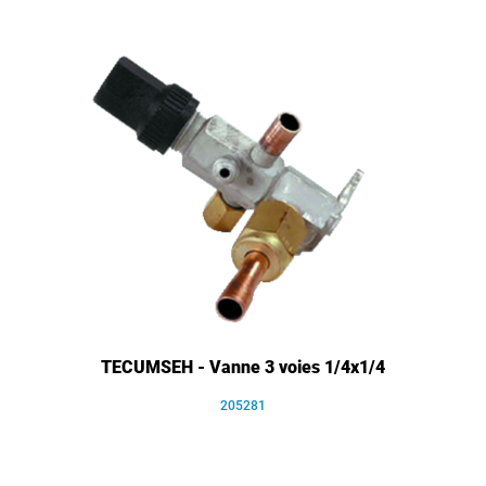
TECUMSEH - Vanne 3 voies 1/4x1/4
205281