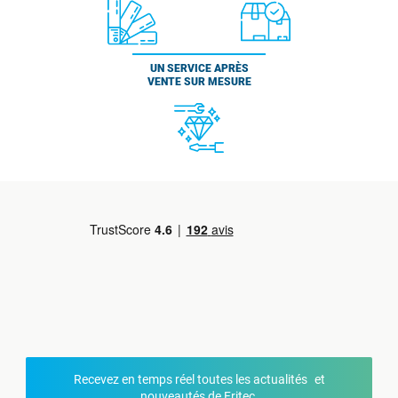
UN SERVICE APRÈS
VENTE SUR MESURE
Recevez en temps réel toutes les actualités et
nouveautés de Fritec.