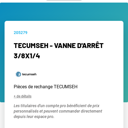
205279
TECUMSEH - VANNE D'ARRÊT
3/8X1/4
Pièces de rechange TECUMSEH
+ de détails
Les titulaires d'un compte pro bénéficient de prix
personnalisés et peuvent commander directement
depuis leur espace pro.