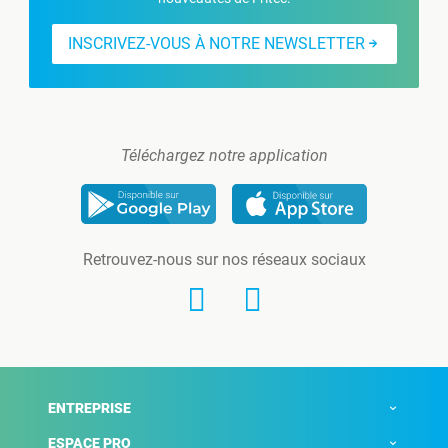
INSCRIVEZ-VOUS À NOTRE NEWSLETTER
Téléchargez notre application
Retrouvez-nous sur nos réseaux sociaux
ENTREPRISE
ESPACE PRO