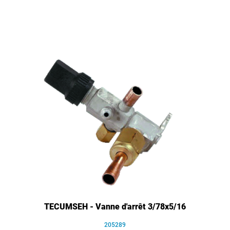
TECUMSEH - Vanne d'arrêt 3/78x5/16
205289