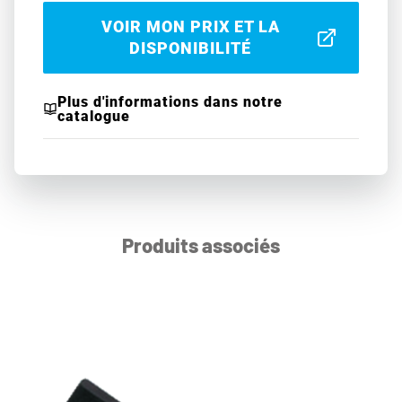
VOIR MON PRIX ET LA
DISPONIBILITÉ
Plus d'informations dans notre
catalogue
Produits associés