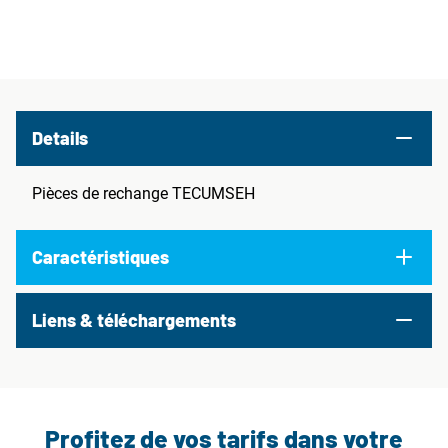
Details
Pièces de rechange TECUMSEH
Caractéristiques
Liens & téléchargements
Profitez de vos tarifs dans votre