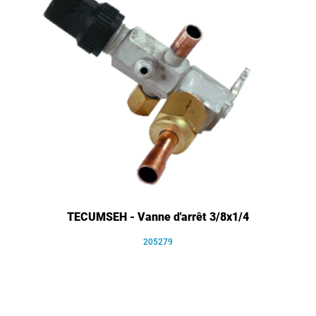
TECUMSEH - Vanne d'arrêt 3/8x1/4
205279