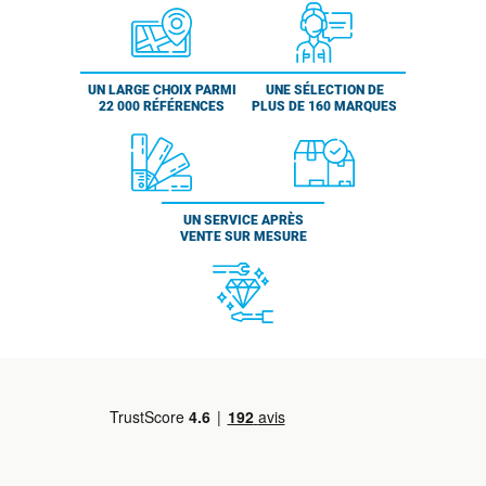
UN LARGE CHOIX PARMI
UNE SÉLECTION DE
22 000 RÉFÉRENCES
PLUS DE 160 MARQUES
UN SERVICE APRÈS
VENTE SUR MESURE