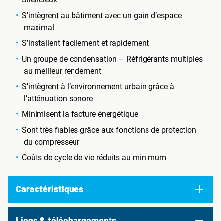
S’intègrent au bâtiment avec un gain d’espace
maximal
S’installent facilement et rapidement
Un groupe de condensation – Réfrigérants multiples
au meilleur rendement
S’intègrent à l’environnement urbain grâce à
l’atténuation sonore
Minimisent la facture énergétique
Sont très fiables grâce aux fonctions de protection
du compresseur
Coûts de cycle de vie réduits au minimum
Caractéristiques
Liens & téléchargements