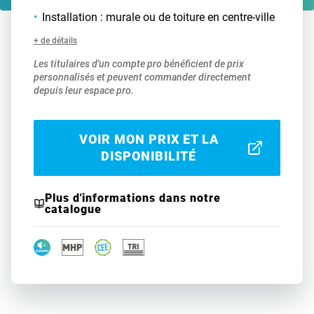
Installation : murale ou de toiture en centre-ville
+ de détails
Les titulaires d'un compte pro bénéficient de prix
personnalisés et peuvent commander directement
depuis leur espace pro.
VOIR MON PRIX ET LA
DISPONIBILITÉ
Plus d'informations dans notre
catalogue