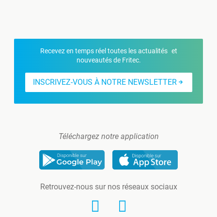
Recevez en temps réel toutes les actualités et
nouveautés de Fritec.
INSCRIVEZ-VOUS À NOTRE NEWSLETTER
Téléchargez notre application
Retrouvez-nous sur nos réseaux sociaux