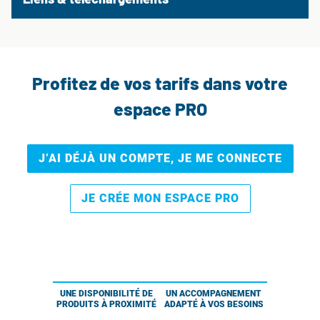
Profitez de vos tarifs dans votre
espace PRO
J’AI DÉJÀ UN COMPTE, JE ME CONNECTE
JE CRÉE MON ESPACE PRO
UNE DISPONIBILITÉ DE
UN ACCOMPAGNEMENT
PRODUITS À PROXIMITÉ
ADAPTÉ À VOS BESOINS