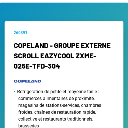
260391
COPELAND - GROUPE EXTERNE
SCROLL EAZYCOOL ZXME-
025E-TFD-304
Réfrigération de petite et moyenne taille :
commerces alimentaires de proximité,
magasins de stations-services, chambres
froides, chaînes de restauration rapide,
collective et restaurants traditionnels,
brasseries