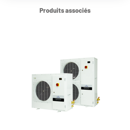
Produits associés