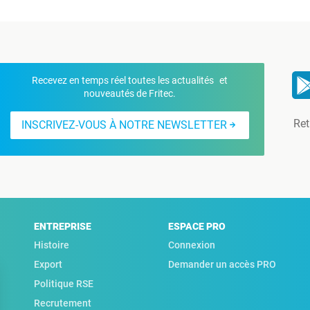
Recevez en temps réel toutes les actualités et
nouveautés de Fritec.
Ret
INSCRIVEZ-VOUS À NOTRE NEWSLETTER
ENTREPRISE
ESPACE PRO
Histoire
Connexion
Export
Demander un accès PRO
Politique RSE
Recrutement