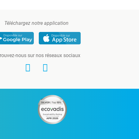
Téléchargez notre application
rouvez-nous sur nos réseaux sociaux