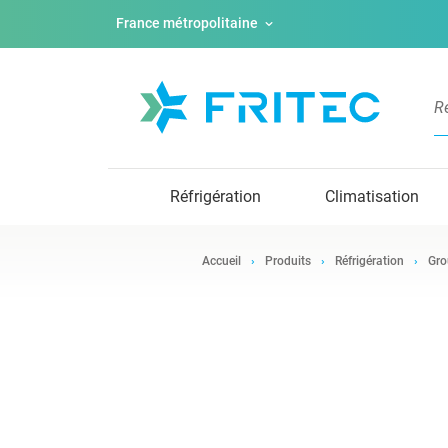
France métropolitaine
Réfrigération
Climatisation
Accueil
Produits
Réfrigération
Gro