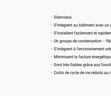
Silencieux
S’intègrent au bâtiment avec un
S’installent facilement et rapide
Un groupe de condensation – Réf
S’intègrent à l’environnement urb
Minimisent la facture énergétiqu
Sont très fiables grâce aux fonc
Coûts de cycle de vie réduits a